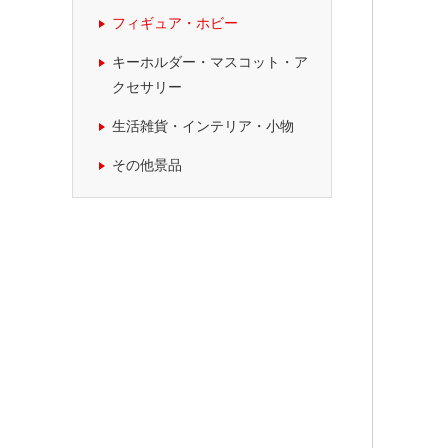
フィギュア・ホビー
キーホルダー・マスコット・ア
クセサリー
生活雑貨・インテリア・小物
その他景品