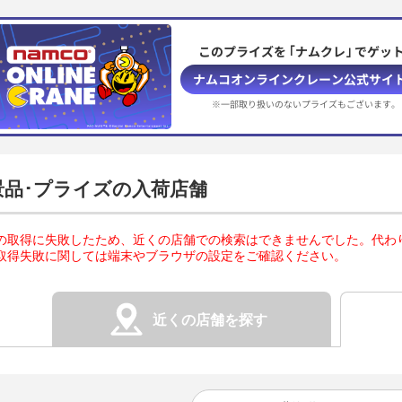
このプライズを ｢ナムクレ｣ でゲット
ナムコオンラインクレーン公式サイ
※一部取り扱いのないプライズもございます。
景品･プライズの入荷店舗
の取得に失敗したため、近くの店舗での検索はできませんでした。代わ
取得失敗に関しては端末やブラウザの設定をご確認ください。
近くの店舗を探す