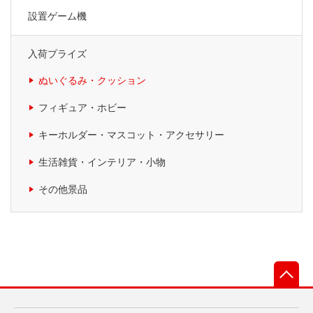
設置ゲーム機
入荷プライズ
ぬいぐるみ・クッション
フィギュア・ホビー
キーホルダー・マスコット・アクセサリー
生活雑貨・インテリア・小物
その他景品
先