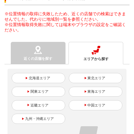
※位置情報の取得に失敗したため、近くの店舗での検索はできま
せんでした。代わりに地域別一覧を参照ください。
※位置情報取得失敗に関しては端末やブラウザの設定をご確認く
ださい。
近くの店舗を探す
エリアから探す
北海道
東北
関東
東海
近畿
中国
九州・沖縄