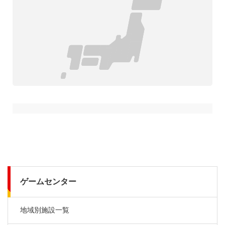
ゲームセンター
地域別施設一覧