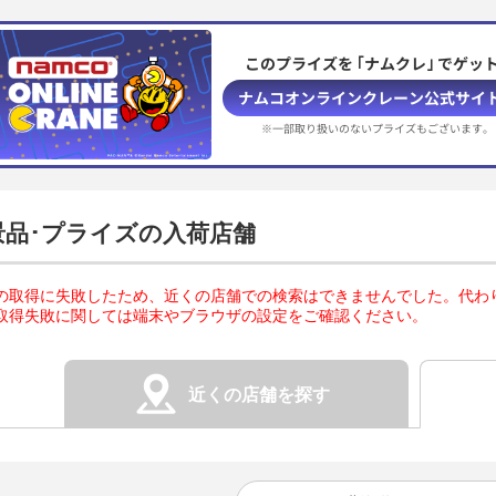
このプライズを ｢ナムクレ｣ でゲット
ナムコオンラインクレーン公式サイ
※一部取り扱いのないプライズもございます。
景品･プライズの入荷店舗
の取得に失敗したため、近くの店舗での検索はできませんでした。代わ
取得失敗に関しては端末やブラウザの設定をご確認ください。
近くの店舗を探す