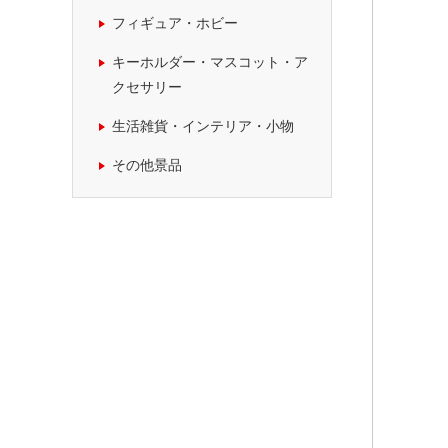
フィギュア・ホビー
キーホルダー・マスコット・ア
クセサリー
生活雑貨・インテリア・小物
その他景品