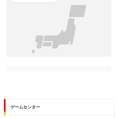
ゲームセンター