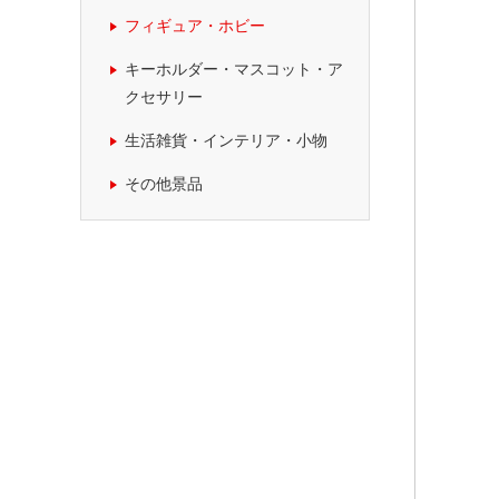
フィギュア・ホビー
キーホルダー・マスコット・ア
クセサリー
生活雑貨・インテリア・小物
その他景品