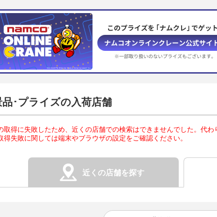
このプライズを ｢ナムクレ｣ でゲット
ナムコオンラインクレーン公式サイ
※一部取り扱いのないプライズもございます。
景品･プライズの入荷店舗
の取得に失敗したため、近くの店舗での検索はできませんでした。代わ
取得失敗に関しては端末やブラウザの設定をご確認ください。
近くの店舗を探す