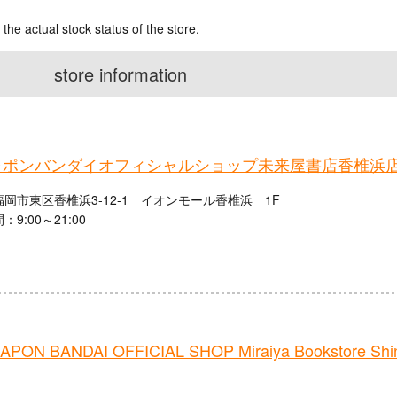
 the actual stock status of the store.
store information
ャポンバンダイオフィシャルショップ未来屋書店香椎浜
岡市東区香椎浜3-12-1 イオンモール香椎浜 1F
9:00～21:00
PON BANDAI OFFICIAL SHOP Miraiya Bookstore Shi