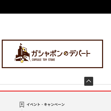
先頭へ戻
イベント・キャンペーン