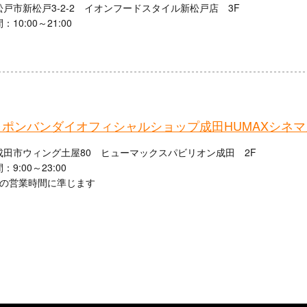
戸市新松戸3-2-2 イオンフードスタイル新松戸店 3F
10:00～21:00
ャポンバンダイオフィシャルショップ成田HUMAXシネマ
成田市ウィング土屋80 ヒューマックスパビリオン成田 2F
9:00～23:00
館の営業時間に準じます