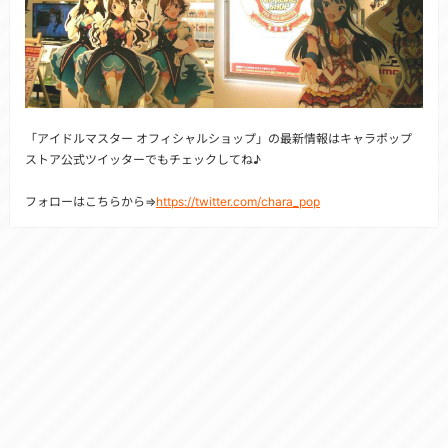
「アイドルマスター オフィシャルショップ」の最新情報はキャラポップ
ストア公式ツイッターでもチェックしてね♪
フォローはこちらから⇒
https://twitter.com/chara_pop