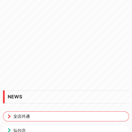
NEWS
全店共通
仙台店