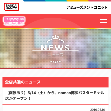
NEWS
ニュース
全店共通のニュース
【画像あり】5/14（土）から、namco博多バスターミナル
店がオープン！
2016.05.16