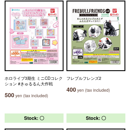
ホロライブ3期生 ミニCDコレク
フレブルフレンズ2
ション #きゅるるん大作戦
400
yen (tax included)
500
yen (tax included)
Stock: 〇
Stock: 〇