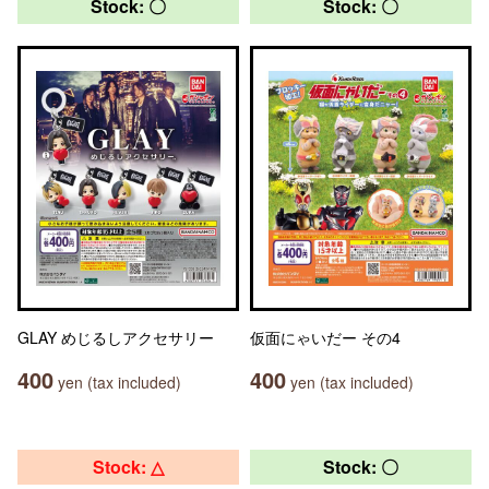
Stock: 〇
Stock: 〇
GLAY めじるしアクセサリー
仮面にゃいだー その4
400
400
yen (tax included)
yen (tax included)
Stock: △
Stock: 〇