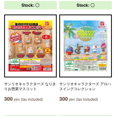
Stock: 〇
Stock: 〇
サンリオキャラクターズ なりき
サンリオキャラクターズ アロハ
りお惣菜マスコット
スイングコレクション
300
300
yen (tax included)
yen (tax included)