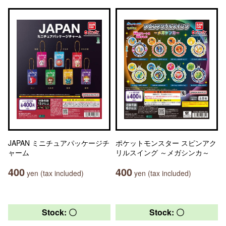
JAPAN ミニチュアパッケージチ
ポケットモンスター スピンアク
ャーム
リルスイング ～メガシンカ～
400
400
yen (tax included)
yen (tax included)
Stock: 〇
Stock: 〇