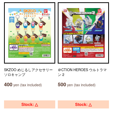
SKZOO めじるしアクセサリー
＠CTION HEROES ウルトラマ
ソロキャンプ
ン 2
400
500
yen (tax included)
yen (tax included)
Stock: △
Stock: △