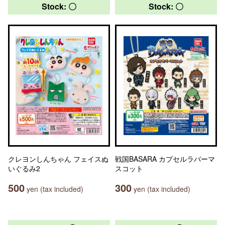
Stock: 〇
Stock: 〇
クレヨンしんちゃん フェイスぬ
戦国BASARA カプセルラバーマ
いぐるみ2
スコット
500
300
yen (tax included)
yen (tax included)