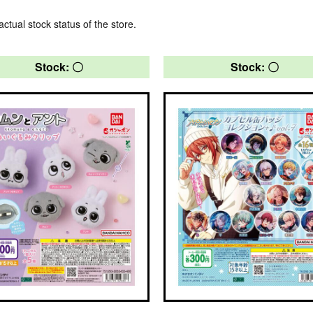
actual stock status of the store.
Stock: 〇
Stock: 〇