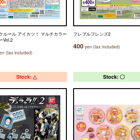
クルール アイカツ！ マルチカラー
フレブルフレンズ2
Vol.2
400
yen (tax included)
n (tax included)
Stock: △
Stock: 〇