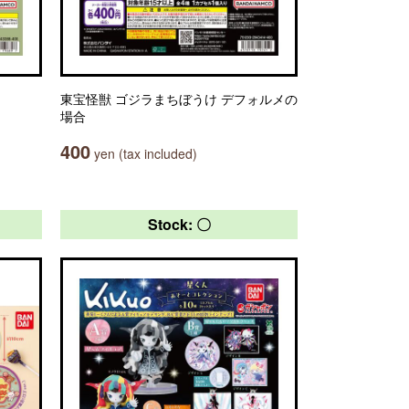
東宝怪獣 ゴジラまちぼうけ デフォルメの
場合
400
yen (tax included)
Stock: 〇