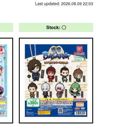
Last updated: 2026.08.09 22:03
Stock: 〇