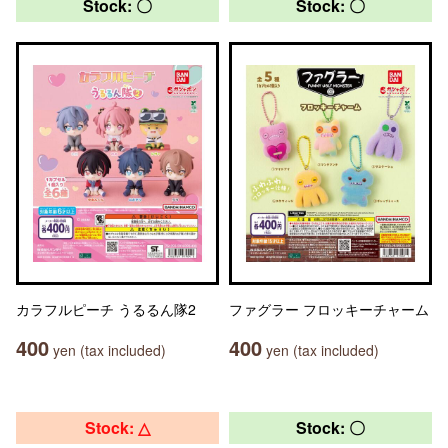
Stock: 〇
Stock: 〇
カラフルピーチ うるるん隊2
ファグラー フロッキーチャーム
400
400
yen (tax included)
yen (tax included)
Stock: △
Stock: 〇