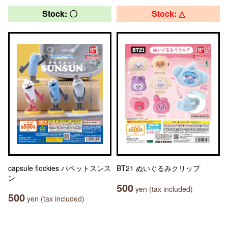
Stock: 〇
Stock: △
capsule flockies パペットスンス
BT21 ぬいぐるみクリップ
ン
500
yen (tax included)
500
yen (tax included)