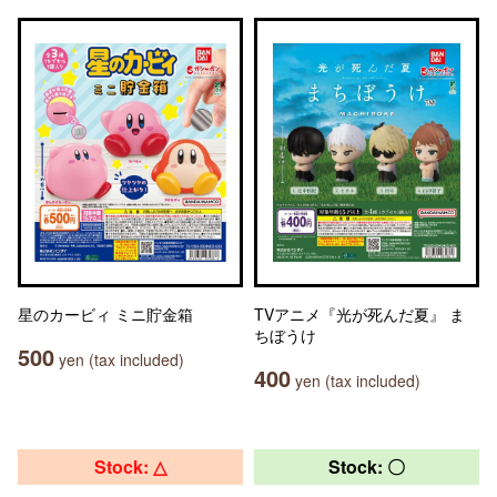
星のカービィ ミニ貯金箱
TVアニメ『光が死んだ夏』 ま
ちぼうけ
500
yen (tax included)
400
yen (tax included)
Stock: △
Stock: 〇