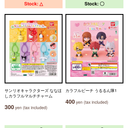
Stock: △
Stock: 〇
サンリオキャラクターズ ななほ
カラフルピーチ うるるん隊1
しカラフルマルチチャーム
400
yen (tax included)
300
yen (tax included)