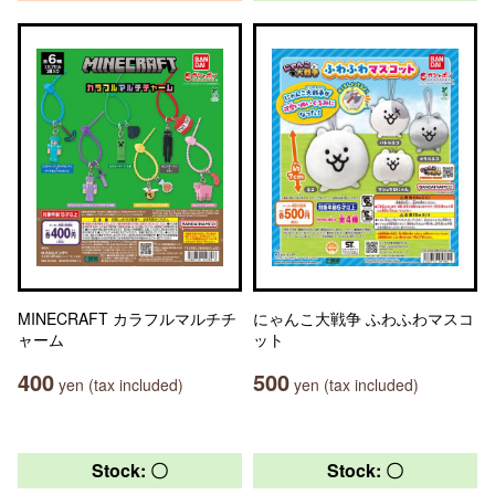
MINECRAFT カラフルマルチチ
にゃんこ大戦争 ふわふわマスコ
ャーム
ット
400
500
yen (tax included)
yen (tax included)
Stock: 〇
Stock: 〇