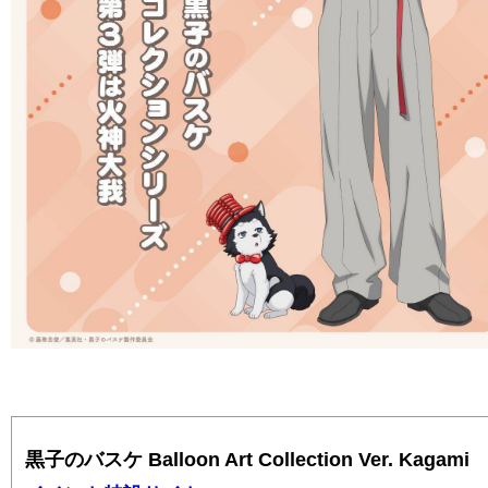
黒子のバスケ Balloon Art Collection Ver. Kagami