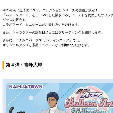
2026年も『黒子のバスケ』コレクションシリーズの開催が決定！
「バルーンアート」をテーマにした描き下ろしイラストを使用したオリジ
グッズの販売や、
コラボフード、ミニゲームがお楽しみいただけます。
また、キャラクターの誕生日当日にはグリーティングも開催します。
さらに、「ナムコパークス オンラインストア」では、
オリジナルグッズと景品ミニゲームがご利用いただけます。
第４弾：青峰大輝