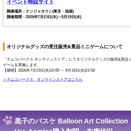
イベント特設サイト
開催場所：ナンジャタウン(東京・池袋)
開催期間：2026年7月23日(木)～8月19日(水)
オリジナルグッズの受注販売&景品ミニゲームについて
「ナムコパークス オンラインストア」にてオリジナルグッズの販売&景品
ゲームを実施します。
【期間】2026年7月23日(木)10:00 ～ 8月19日(水)23:59
＞ナムコパークス オンラインストアはこちら
黒子のバスケ Balloon Art Collection