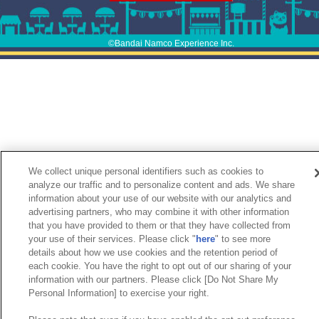
©Bandai Namco Experience Inc.
We collect unique personal identifiers such as cookies to
analyze our traffic and to personalize content and ads. We share
information about your use of our website with our analytics and
advertising partners, who may combine it with other information
that you have provided to them or that they have collected from
your use of their services. Please click "
here
" to see more
details about how we use cookies and the retention period of
each cookie. You have the right to opt out of our sharing of your
information with our partners. Please click [Do Not Share My
Personal Information] to exercise your right.