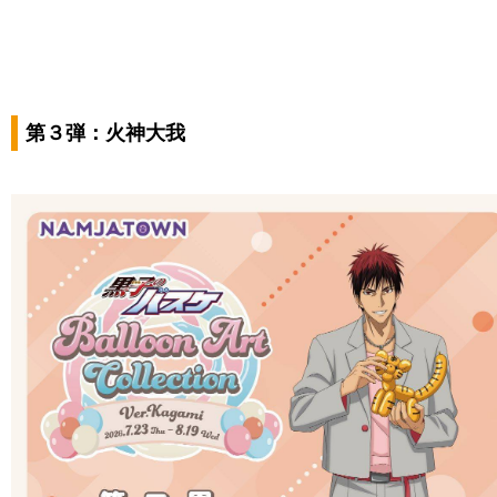
第３弾：火神大我