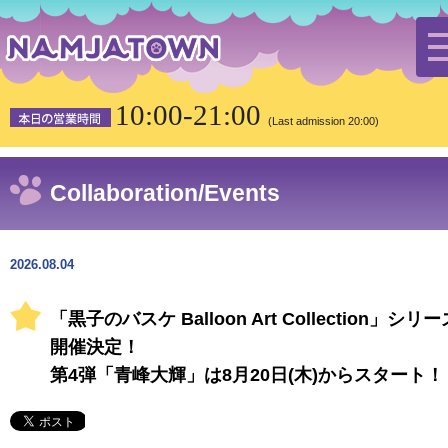
HOME
the latest news
Collaboration/Events
10:00-21:00
「黒子のバスケ Balloon Art Collection」シリーズ開催決定！第4弾「青峰大
(Last admission 20:00)
輝」は8月20日(木)からスタート！
Collaboration/Events
2026.08.04
「黒子のバスケ Balloon Art Collection」シリー
開催決定！
第4弾「青峰大輝」は8月20日(木)からスタート！