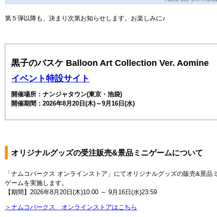
第５弾以降も、決まり次第お知らせします。お楽しみに♪
黒子のバスケ Balloon Art Collection Ver. Aomine
イベント特設サイト
開催場所：ナンジャタウン(東京・池袋)
開催期間：2026年8月20日(木)～9月16日(水)
オリジナルグッズの受注販売&景品ミニゲームについて
「ナムコパークス オンラインストア」にてオリジナルグッズの販売&景品
ゲームを実施します。
【期間】2026年8月20日(木)10:00 ～ 9月16日(水)23:59
＞ナムコパークス オンラインストアはこちら