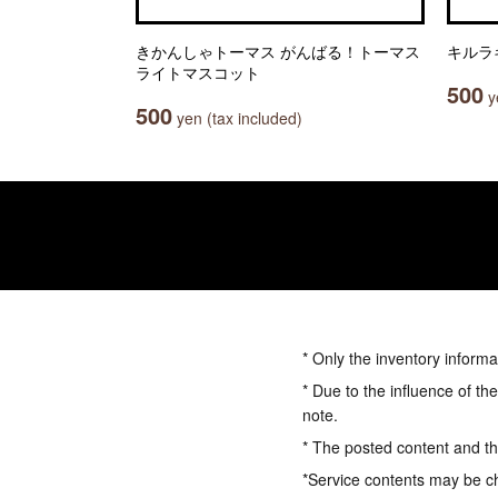
きかんしゃトーマス がんばる！トーマス
キルラ
ライトマスコット
500
ye
500
yen (tax included)
* Only the inventory informa
* Due to the influence of th
note.
* The posted content and the
*Service contents may be c