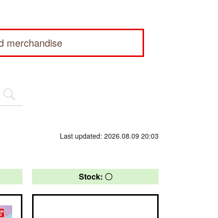
ed merchandise
Last updated: 2026.08.09 20:03
Stock: 〇