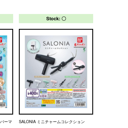
Stock: 〇
ラバーマ
SALONIA ミニチャームコレクション