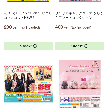
それいけ！アンパンマン ピコピ
サンリオキャラクターズ きらき
コマスコットNEW３
らアソートコレクション
200
400
yen (tax included)
yen (tax included)
Stock: 〇
Stock: 〇