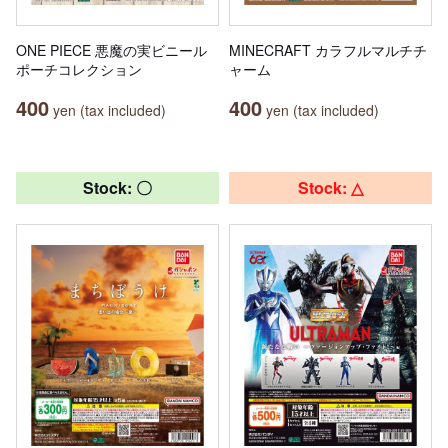
ONE PIECE 悪魔の実ビニール
MINECRAFT カラフルマルチチ
ポーチコレクション
ャーム
400
400
yen (tax included)
yen (tax included)
Stock: 〇
Stock: △