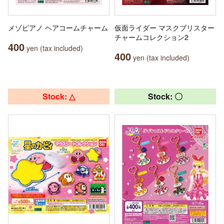
メゾピアノ ヘアコームチャーム
仮面ライダー マスクブリスター
チャームコレクション2
400
yen (tax included)
400
yen (tax included)
Stock: △
Stock: 〇