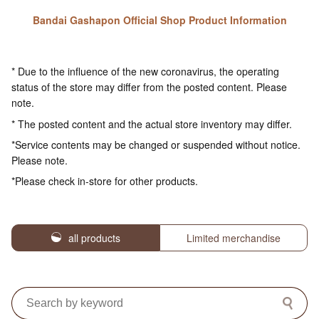
Bandai Gashapon Official Shop Product Information
* Due to the influence of the new coronavirus, the operating
status of the store may differ from the posted content. Please
note.
* The posted content and the actual store inventory may differ.
*Service contents may be changed or suspended without notice.
Please note.
*Please check in-store for other products.
all products
Limited merchandise