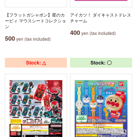
【フラットガシャポン】星のカ
アイカツ！ ダイキャストドレス
ービィ マウスシートコレクショ
チャーム
ン
400
yen (tax included)
500
yen (tax included)
Stock: △
Stock: 〇