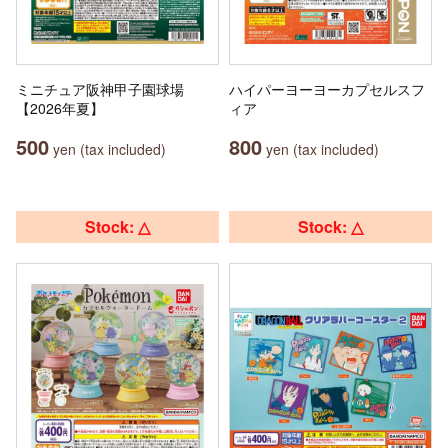
ミニチュア阪神甲子園球場
ハイパーヨーヨーカプセルスフ
【2026年夏】
ィア
500
800
yen (tax included)
yen (tax included)
Stock: △
Stock: △