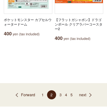
ポケットモンスター カプセルウ
【フラットガシャポン】ドラゴ
ォータードーム
ンボール クリアラバーコースタ
ー2
400
yen (tax included)
400
yen (tax included)
Forward
1
2
3
4
5
next