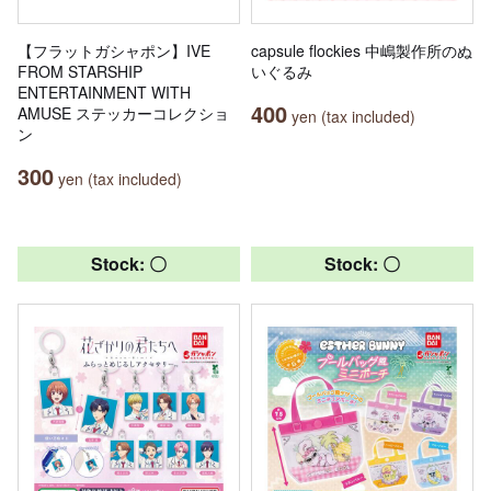
【フラットガシャポン】IVE
capsule flockies 中嶋製作所のぬ
FROM STARSHIP
いぐるみ
ENTERTAINMENT WITH
400
AMUSE ステッカーコレクショ
yen (tax included)
ン
300
yen (tax included)
Stock: 〇
Stock: 〇