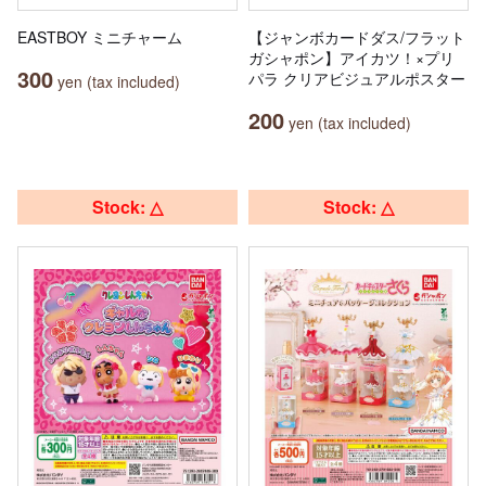
EASTBOY ミニチャーム
【ジャンボカードダス/フラット
ガシャポン】アイカツ！×プリ
300
パラ クリアビジュアルポスター
yen (tax included)
200
yen (tax included)
Stock: △
Stock: △