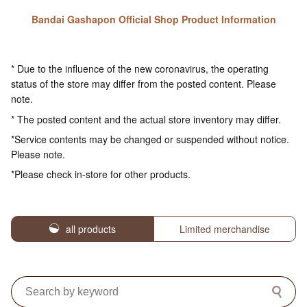
Bandai Gashapon Official Shop Product Information
* Due to the influence of the new coronavirus, the operating
status of the store may differ from the posted content. Please
note.
* The posted content and the actual store inventory may differ.
*Service contents may be changed or suspended without notice.
Please note.
*Please check in-store for other products.
all products
Limited merchandise