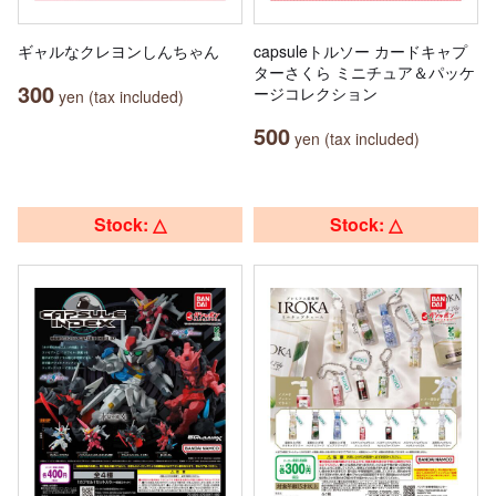
ギャルなクレヨンしんちゃん
capsuleトルソー カードキャプ
ターさくら ミニチュア＆パッケ
300
ージコレクション
yen (tax included)
500
yen (tax included)
Stock: △
Stock: △