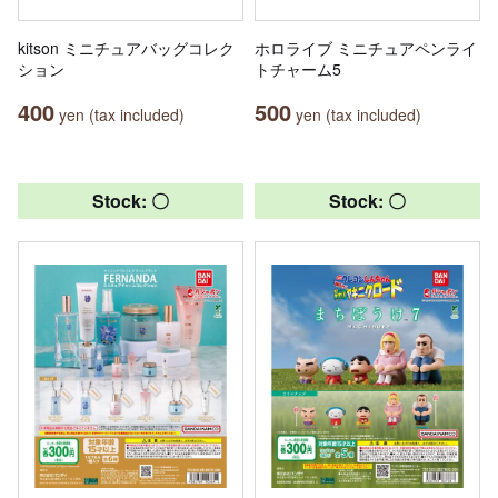
kitson ミニチュアバッグコレク
ホロライブ ミニチュアペンライ
ション
トチャーム5
400
500
yen (tax included)
yen (tax included)
Stock: 〇
Stock: 〇