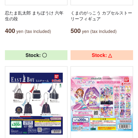
忍たま乱太郎 まちぼうけ 六年
くまのがっこう カプセルストー
生の段
リーフィギュア
400
500
yen (tax included)
yen (tax included)
Stock: 〇
Stock: △