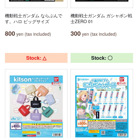
機動戦士ガンダム ならぶんで
機動戦士ガンダム ガシャポン戦
す。ハロ ビッグサイズ
士ZERO 01
800
300
yen (tax included)
yen (tax included)
Stock: △
Stock: 〇