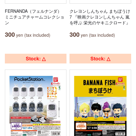
FERNANDA（フェルナンダ）
クレヨンしんちゃん まちぼうけ
ミニチュアチャームコレクショ
7 『映画クレヨンしんちゃん 嵐
ン
を呼ぶ 栄光のヤキニクロード』
300
300
yen (tax included)
yen (tax included)
Stock: △
Stock: △