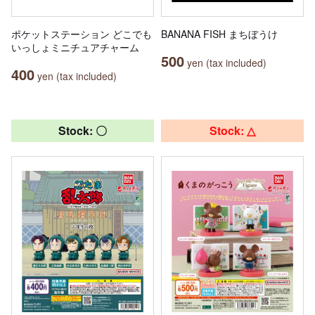
ポケットステーション どこでも
BANANA FISH まちぼうけ
いっしょミニチュアチャーム
500
yen (tax included)
400
yen (tax included)
Stock: 〇
Stock: △