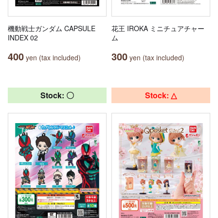
機動戦士ガンダム CAPSULE
花王 IROKA ミニチュアチャー
INDEX 02
ム
400
300
yen (tax included)
yen (tax included)
Stock: 〇
Stock: △