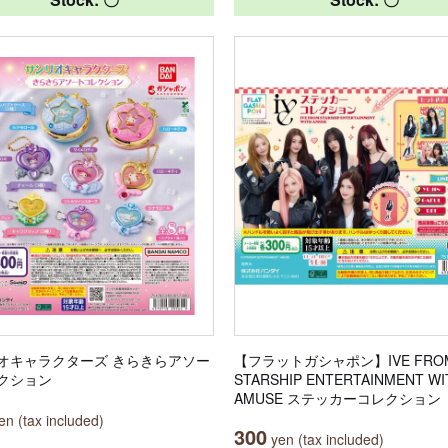
オキャラクターズ きらきらアソー
【フラットガシャポン】IVE FRO
クション
STARSHIP ENTERTAINMENT WI
AMUSE ステッカーコレクション
n (tax included)
300
yen (tax included)