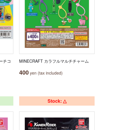
ーチコ
MINECRAFT カラフルマルチチャーム
400
yen (tax included)
Stock: △