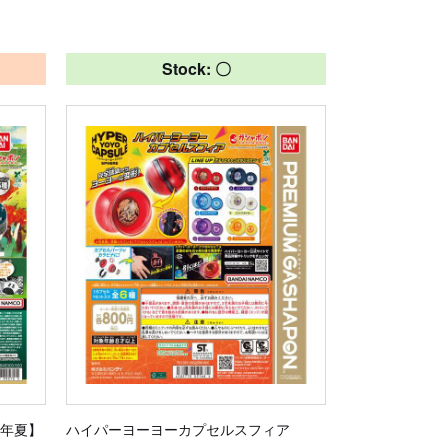
Stock: 〇
6年夏】
ハイパーヨーヨーカプセルスフィア