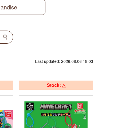
handise
Last updated: 2026.08.06 18:03
Stock: △