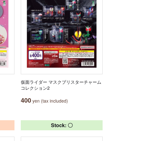
仮面ライダー マスクブリスターチャーム
コレクション2
400
yen (tax included)
Stock: 〇