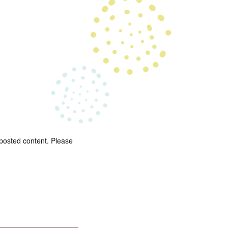
 posted content. Please