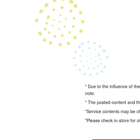
* Due to the influence of th
note.
* The posted content and the
*Service contents may be c
*Please check in-store for o