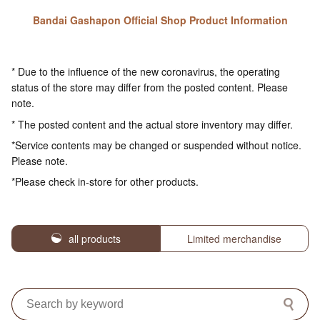
Bandai Gashapon Official Shop Product Information
* Due to the influence of the new coronavirus, the operating
status of the store may differ from the posted content. Please
note.
* The posted content and the actual store inventory may differ.
*Service contents may be changed or suspended without notice.
Please note.
*Please check in-store for other products.
all products
Limited merchandise