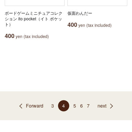
ボードゲームミニチュアコレク
仮面わんだー
ション ito pocket（イト ポケッ
400
ト）
yen (tax included)
400
yen (tax included)
Forward
3
4
5
6
7
next