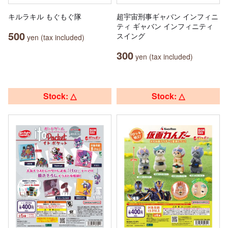
キルラキル もぐもぐ隊
超宇宙刑事ギャバン インフィニ
ティ ギャバン インフィニティ
500
スイング
yen (tax included)
300
yen (tax included)
Stock: △
Stock: △