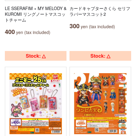
LE SSERAFIM × MY MELODY &
カードキャプターさくら セリフ
KUROMI リングノートマスコッ
ラバーマスコット2
トチャーム
300
yen (tax included)
400
yen (tax included)
Stock: △
Stock: △