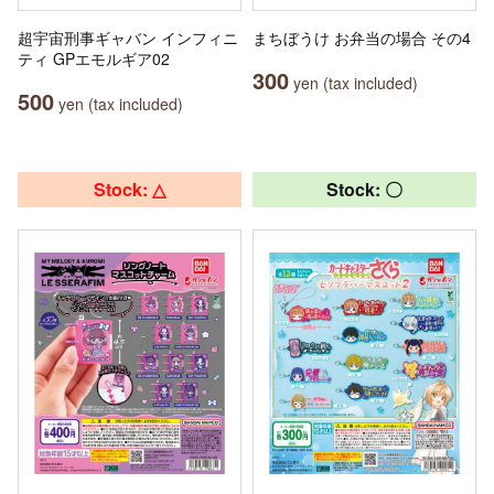
超宇宙刑事ギャバン インフィニ
まちぼうけ お弁当の場合 その4
ティ GPエモルギア02
300
yen (tax included)
500
yen (tax included)
Stock: △
Stock: 〇