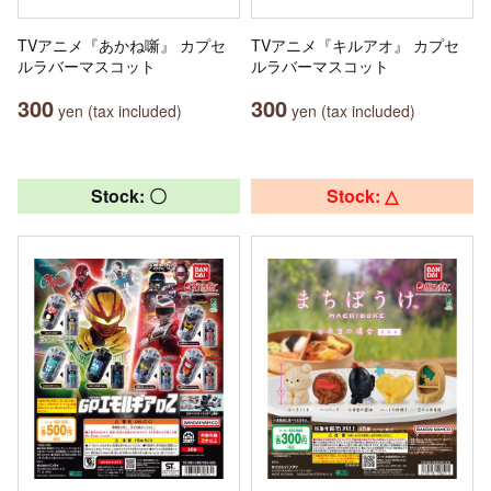
TVアニメ『あかね噺』 カプセ
TVアニメ『キルアオ』 カプセ
ルラバーマスコット
ルラバーマスコット
300
300
yen (tax included)
yen (tax included)
Stock: 〇
Stock: △