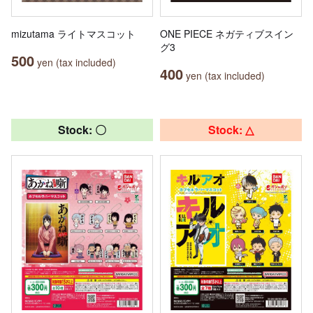
mizutama ライトマスコット
ONE PIECE ネガティブスイン
グ3
500
yen (tax included)
400
yen (tax included)
Stock: 〇
Stock: △