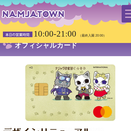
HOME
オフィシャルカード
10:00-21:00
（最終入園 20:00）
オフィシャルカード