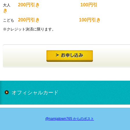
200円引き
100円引
大人
き
200円引き
100円引き
こども
※クレジット決済に限ります。
オフィシャルカード
@namjatown765 からのポスト