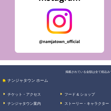
掲載されている金額は全て税込み
ナンジャタウン ホーム
チケット・アクセス
フード & ショップ
ナンジャタウン案内
ストーリー・キャラクター