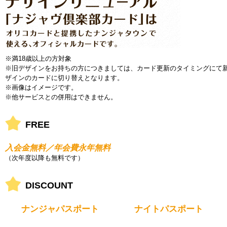
※満18歳以上の方対象
※旧デザインをお持ちの方につきましては、カード更新のタイミングにて
ザインのカードに切り替えとなります。
※画像はイメージです。
※他サービスとの併用はできません。
FREE
入会金無料／年会費永年無料
（次年度以降も無料です）
DISCOUNT
ナンジャパスポート
ナイトパスポート