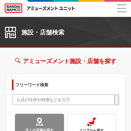
施設・店舗検索
アミューズメント施設・店舗を探す
フリーワード検索
近くの店舗を探す
エリアから探す