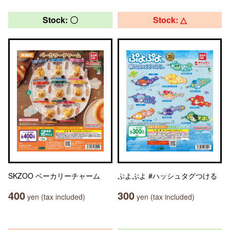
Stock: 〇
Stock: △
SKZOO ベーカリーチャーム
ぷよぷよ #ハッシュタグつける
400
300
yen (tax included)
yen (tax included)