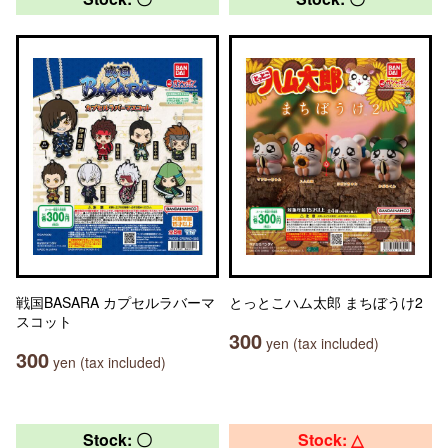
戦国BASARA カプセルラバーマ
とっとこハム太郎 まちぼうけ2
スコット
300
yen (tax included)
300
yen (tax included)
Stock: 〇
Stock: △