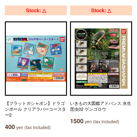
Stock: △
Stock: △
【フラットガシャポン】ドラゴ
いきもの大図鑑アドバンス 水生
ンボール クリアラバーコースタ
昆虫02 ゲンゴロウ
ー2
1500
yen (tax included)
400
yen (tax included)