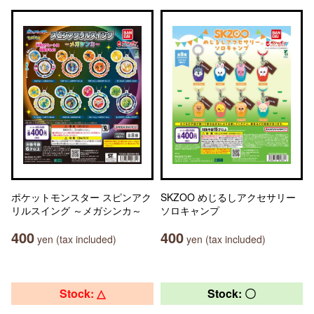
ポケットモンスター スピンアク
SKZOO めじるしアクセサリー
リルスイング ～メガシンカ～
ソロキャンプ
400
400
yen (tax included)
yen (tax included)
Stock: △
Stock: 〇