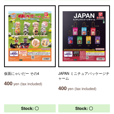
仮面にゃいだー その4
JAPAN ミニチュアパッケージチ
ャーム
400
yen (tax included)
400
yen (tax included)
Stock: 〇
Stock: 〇