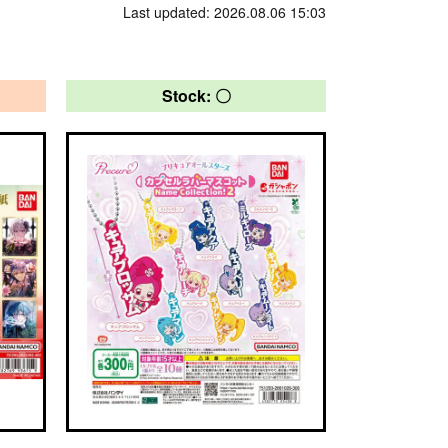
Last updated: 2026.08.06 15:03
Stock: 〇