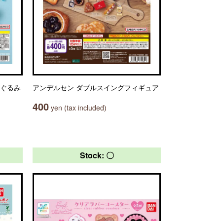
いぐるみ
アンデルセン ダブルスイングフィギュア
400
yen (tax included)
Stock: 〇