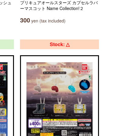
ッシュ
プリキュアオールスターズ カプセルラバ
ーマスコット Name Collection!２
300
yen (tax included)
Stock: △