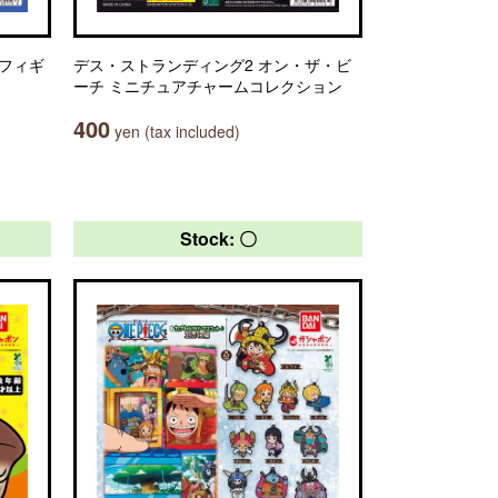
 フィギ
デス・ストランディング2 オン・ザ・ビ
ーチ ミニチュアチャームコレクション
400
yen (tax included)
Stock: 〇