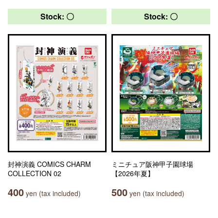
Stock: 〇
Stock: 〇
封神演義 COMICS CHARM
ミニチュア阪神甲子園球場
COLLECTION 02
【2026年夏】
400
500
yen (tax included)
yen (tax included)