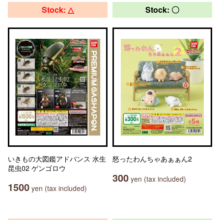
Stock: △
Stock: 〇
いきもの大図鑑アドバンス 水生
怒ったわんちゃあぁぁん2
昆虫02 ゲンゴロウ
300
yen (tax included)
1500
yen (tax included)