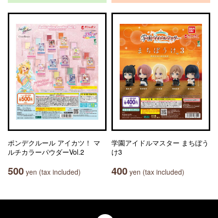
ポンデクルール アイカツ！ マ
学園アイドルマスター まちぼう
ルチカラーパウダーVol.2
け3
500
400
yen (tax included)
yen (tax included)