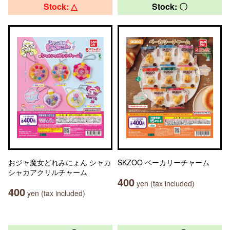
Stock: △
Stock: 〇
おジャ魔女どれみにょん シャカ
SKZOO ベーカリーチャーム
シャカアクリルチャーム
400
yen (tax included)
400
yen (tax included)