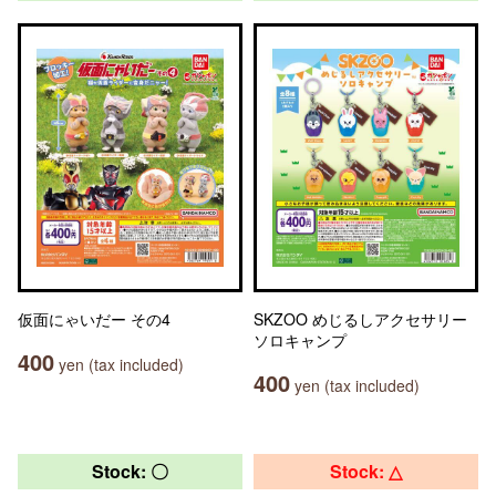
仮面にゃいだー その4
SKZOO めじるしアクセサリー
ソロキャンプ
400
yen (tax included)
400
yen (tax included)
Stock: 〇
Stock: △