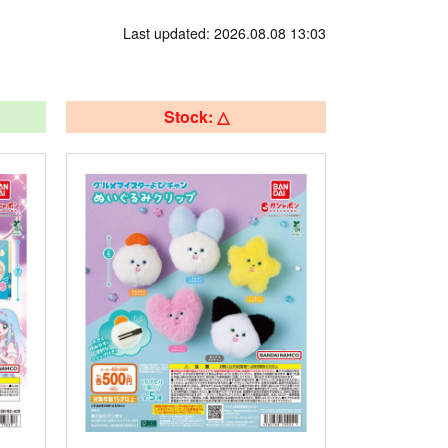
Last updated: 2026.08.08 13:03
Stock: △