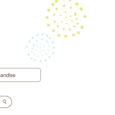
handise