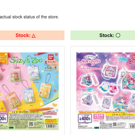
actual stock status of the store.
Stock: △
Stock: 〇