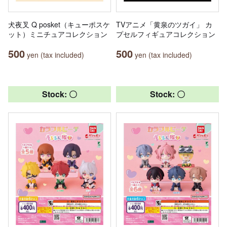
犬夜叉 Q posket（キューポスケ
TVアニメ「黄泉のツガイ」 カ
ット）ミニチュアコレクション
プセルフィギュアコレクション
500
500
yen (tax included)
yen (tax included)
Stock: 〇
Stock: 〇