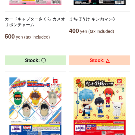
カードキャプターさくら カメオ
まちぼうけ キン肉マン3
リボンチャーム
400
yen (tax included)
500
yen (tax included)
Stock: 〇
Stock: △