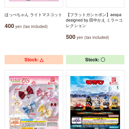
ほっぺちゃん ライトマスコット
【フラットガシャポン】aespa
designed by 田中かえ ミラーコ
400
レクション
yen (tax included)
500
yen (tax included)
Stock: △
Stock: 〇