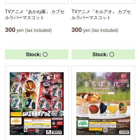
TVアニメ『あかね噺』 カプセ
TVアニメ『キルアオ』 カプセ
ルラバーマスコット
ルラバーマスコット
300
300
yen (tax included)
yen (tax included)
Stock: 〇
Stock: 〇