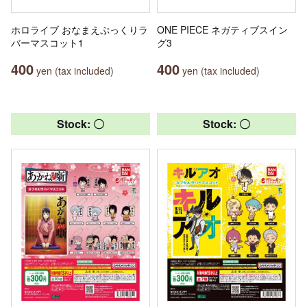
ホロライブ おなまえぷっくりラ
ONE PIECE ネガティブスイン
バーマスコット1
グ3
400
400
yen (tax included)
yen (tax included)
Stock: 〇
Stock: 〇