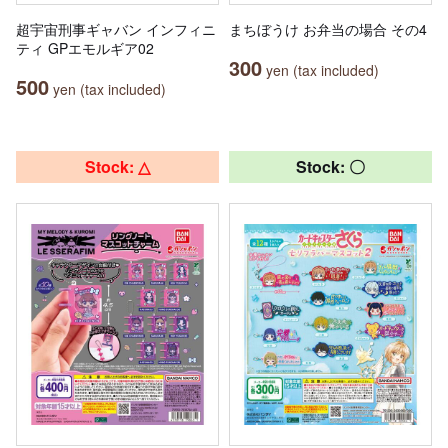
超宇宙刑事ギャバン インフィニ
まちぼうけ お弁当の場合 その4
ティ GPエモルギア02
300
yen (tax included)
500
yen (tax included)
Stock: △
Stock: 〇