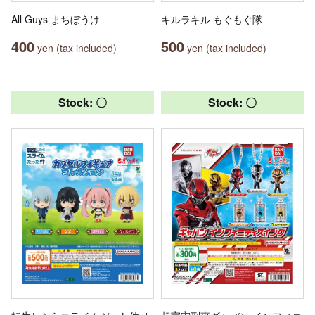
All Guys まちぼうけ
キルラキル もぐもぐ隊
400
500
yen (tax included)
yen (tax included)
Stock: 〇
Stock: 〇