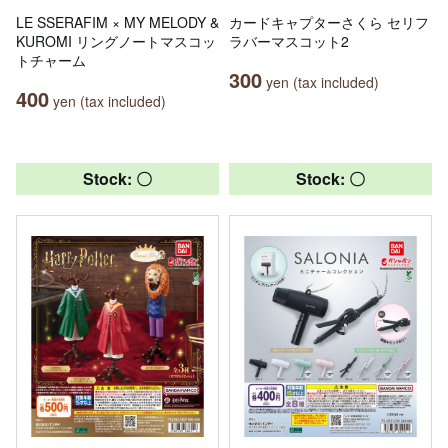
LE SSERAFIM × MY MELODY &
カードキャプターさくら セリフ
KUROMI リングノートマスコッ
ラバーマスコット2
トチャーム
300
yen (tax included)
400
yen (tax included)
Stock: 〇
Stock: 〇