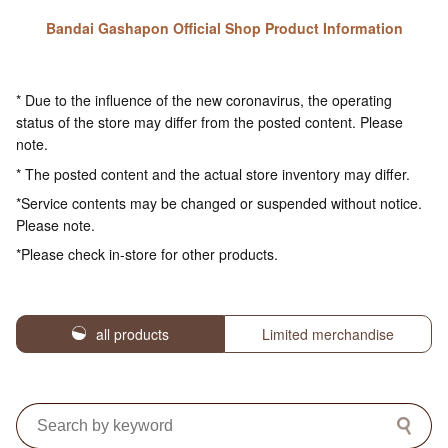
Bandai Gashapon Official Shop Product Information
* Due to the influence of the new coronavirus, the operating
status of the store may differ from the posted content. Please
note.
* The posted content and the actual store inventory may differ.
*Service contents may be changed or suspended without notice.
Please note.
*Please check in-store for other products.
all products
Limited merchandise