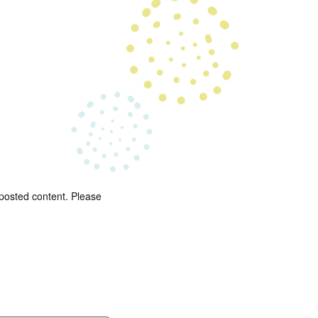
 posted content. Please