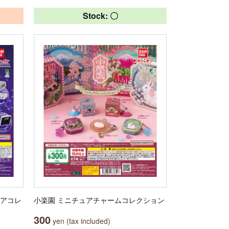
Stock: 〇
ュアコレ
小楽園 ミニチュアチャームコレクション
300
yen (tax included)