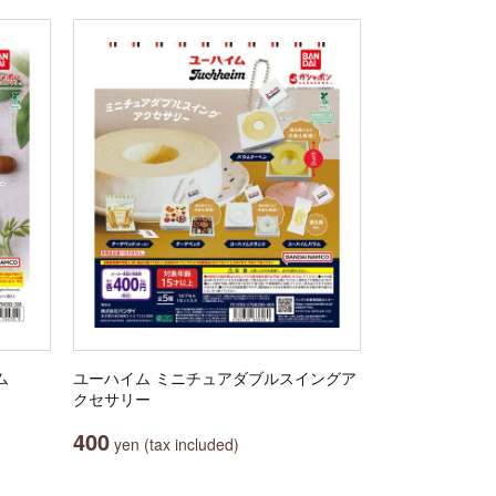
ム
ユーハイム ミニチュアダブルスイングア
クセサリー
400
yen (tax included)