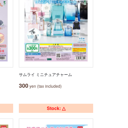
サムライ ミニチュアチャーム
300
yen (tax included)
Stock: △