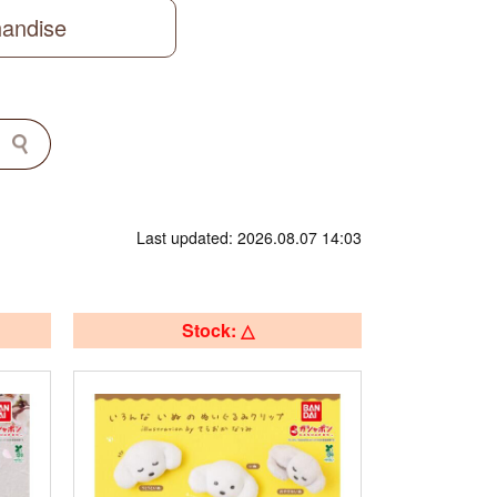
handise
Last updated: 2026.08.07 14:03
Stock: △