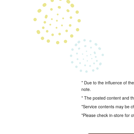
* Due to the influence of th
note.
* The posted content and the
*Service contents may be c
*Please check in-store for o