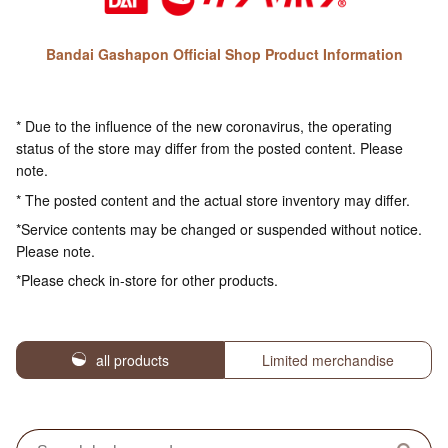
Bandai Gashapon Official Shop Product Information
* Due to the influence of the new coronavirus, the operating
status of the store may differ from the posted content. Please
note.
* The posted content and the actual store inventory may differ.
*Service contents may be changed or suspended without notice.
Please note.
*Please check in-store for other products.
all products
Limited merchandise