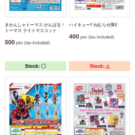
きかんしゃトーマス がんばる！
ハイキュー!! ねむらせ隊2
トーマス ライトマスコット
400
yen (tax included)
500
yen (tax included)
Stock: 〇
Stock: △