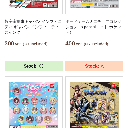
超宇宙刑事ギャバン インフィニ
ボードゲームミニチュアコレク
ティ ギャバン インフィニティ
ション ito pocket（イト ポケッ
スイング
ト）
300
400
yen (tax included)
yen (tax included)
Stock: 〇
Stock: △