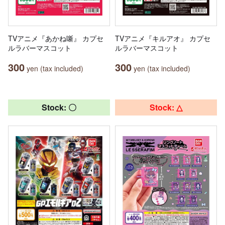
TVアニメ『あかね噺』 カプセ
TVアニメ『キルアオ』 カプセ
ルラバーマスコット
ルラバーマスコット
300
300
yen (tax included)
yen (tax included)
Stock: 〇
Stock: △