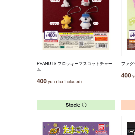
PEANUTS フロッキーマスコットチャー
ファグ
ム
400
ye
400
yen (tax included)
Stock: 〇