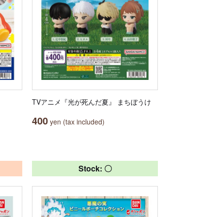
TVアニメ『光が死んだ夏』 まちぼうけ
400
yen (tax included)
Stock: 〇