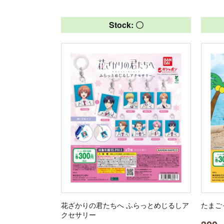
Stock: 〇
花ざかりの君たちへ ふらっとめじるしア
たまご
クセサリー