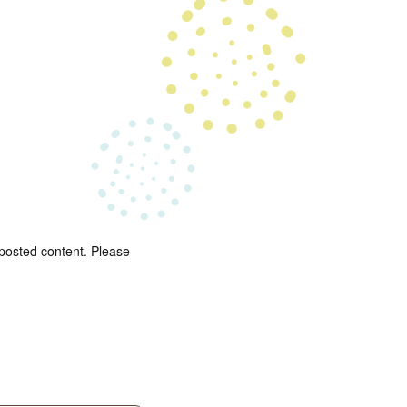
 posted content. Please