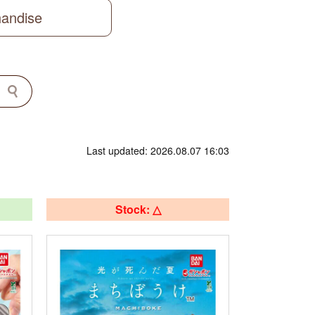
handise
Last updated: 2026.08.07 16:03
Stock: △