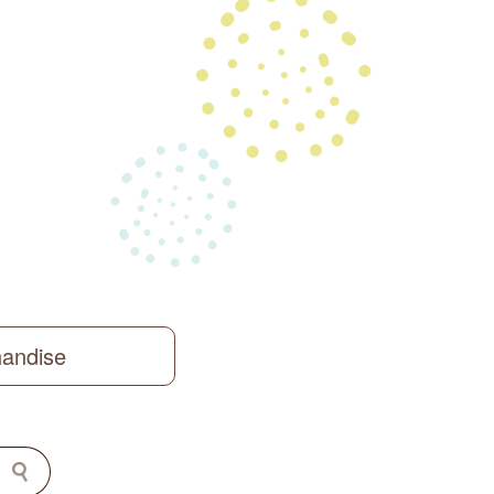
handise