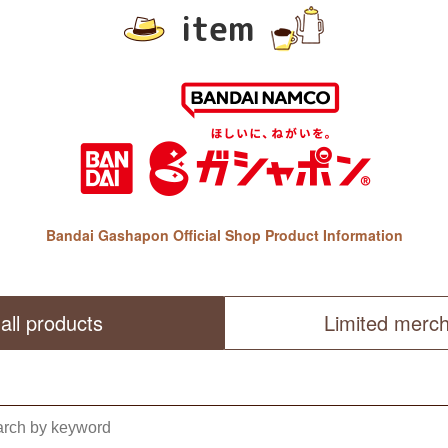
item
Bandai Gashapon Official Shop Product Information
all products
Limited merc