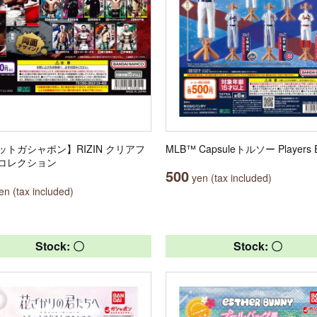
ットガシャポン】RIZIN クリアフ
MLB™ Capsuleトルソー Players Ed
コレクション
500
yen (tax included)
n (tax included)
Stock: 〇
Stock: 〇