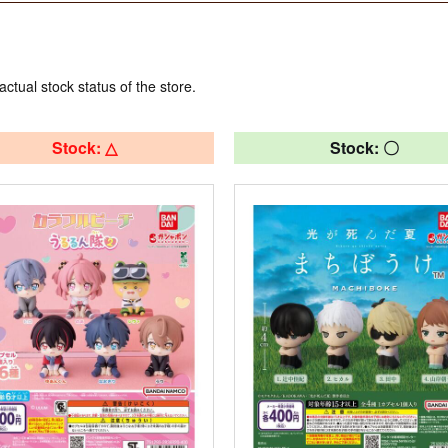
actual stock status of the store.
Stock: △
Stock: 〇