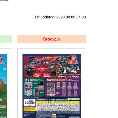
Last updated: 2026.08.08 04:03
Stock: △