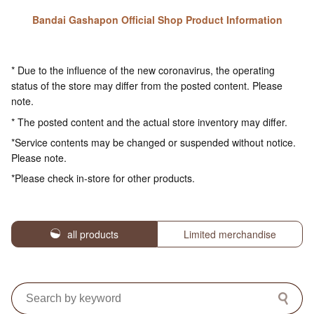
Bandai Gashapon Official Shop Product Information
* Due to the influence of the new coronavirus, the operating
status of the store may differ from the posted content. Please
note.
* The posted content and the actual store inventory may differ.
*Service contents may be changed or suspended without notice.
Please note.
*Please check in-store for other products.
all products
Limited merchandise