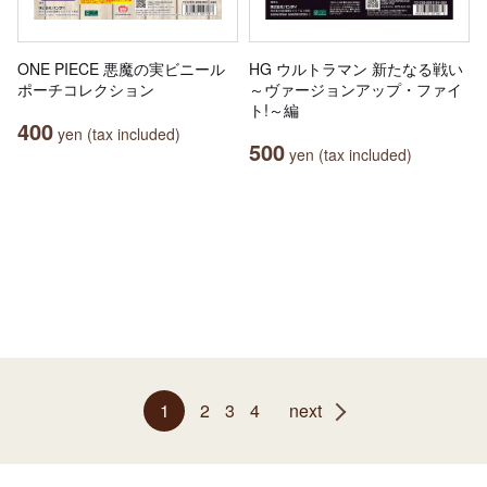
ONE PIECE 悪魔の実ビニール
HG ウルトラマン 新たなる戦い
ポーチコレクション
～ヴァージョンアップ・ファイ
ト!～編
400
yen (tax included)
500
yen (tax included)
1
2
3
4
next