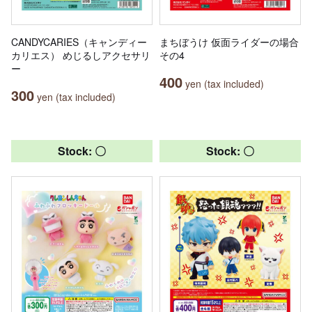
CANDYCARIES（キャンディー
まちぼうけ 仮面ライダーの場合
カリエス） めじるしアクセサリ
その4
ー
400
yen (tax included)
300
yen (tax included)
Stock: 〇
Stock: 〇