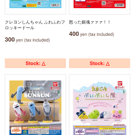
クレヨンしんちゃん ふわふわフ
怒った銀魂ァァァ！！
ロッキードール
400
yen (tax included)
300
yen (tax included)
Stock: △
Stock: △