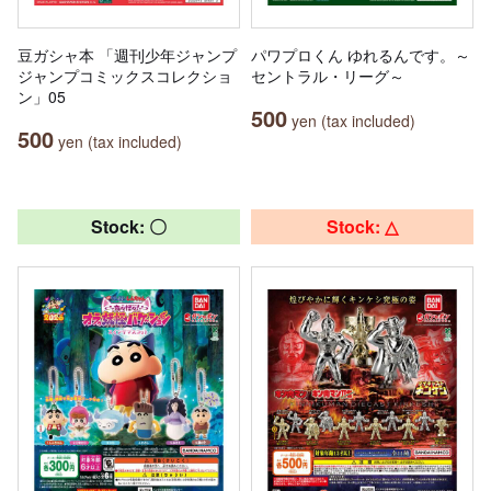
豆ガシャ本 「週刊少年ジャンプ
パワプロくん ゆれるんです。～
ジャンプコミックスコレクショ
セントラル・リーグ～
ン」05
500
yen (tax included)
500
yen (tax included)
Stock: 〇
Stock: △