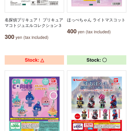
名探偵プリキュア！ プリキュア
ほっぺちゃん ライトマスコット
マコトジュエルコレクション３
400
yen (tax included)
300
yen (tax included)
Stock: △
Stock: 〇