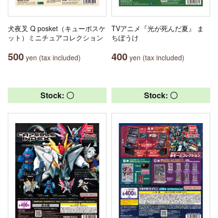
犬夜叉 Q posket（キューポスケ
TVアニメ『光が死んだ夏』 ま
ット）ミニチュアコレクション
ちぼうけ
500
400
yen (tax included)
yen (tax included)
Stock: 〇
Stock: 〇