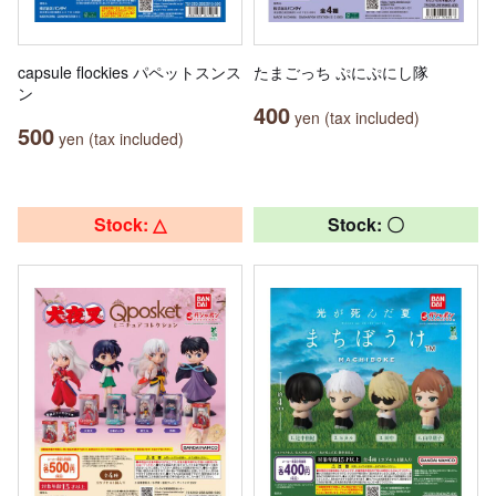
capsule flockies パペットスンス
たまごっち ぷにぷにし隊
ン
400
yen (tax included)
500
yen (tax included)
Stock: △
Stock: 〇