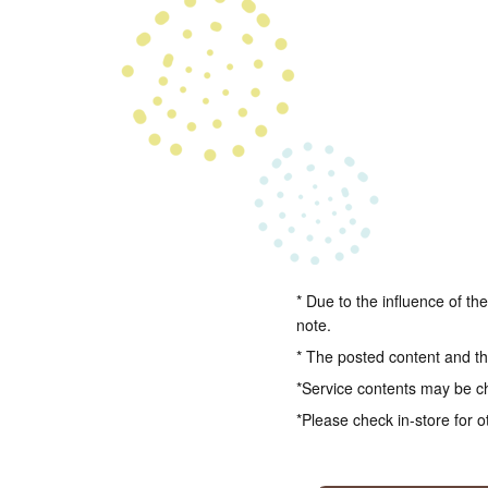
* Due to the influence of th
note.
* The posted content and the
*Service contents may be c
*Please check in-store for o