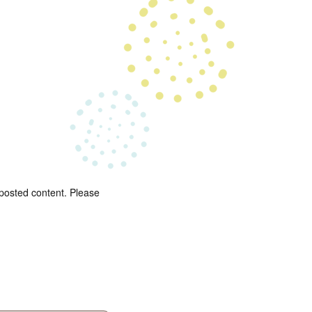
 posted content. Please