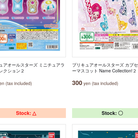
ュアオールスターズ ミニチュアラ
プリキュアオールスターズ カプ
レクション２
ーマスコット Name Collection!２
300
n (tax included)
yen (tax included)
Stock: △
Stock: 〇