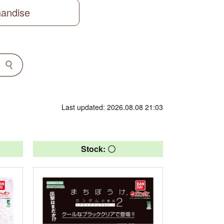
handise
Last updated: 2026.08.08 21:03
Stock: 〇