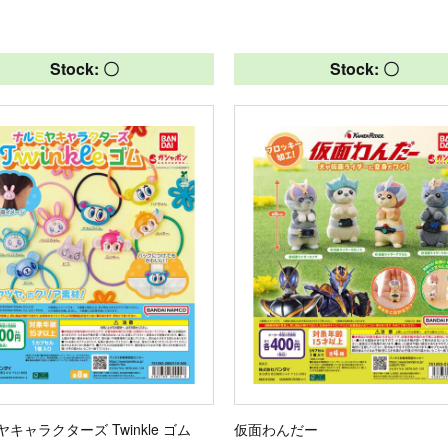
Stock: 〇
Stock: 〇
キャラクターズ Twinkle ゴム
仮面わんだー