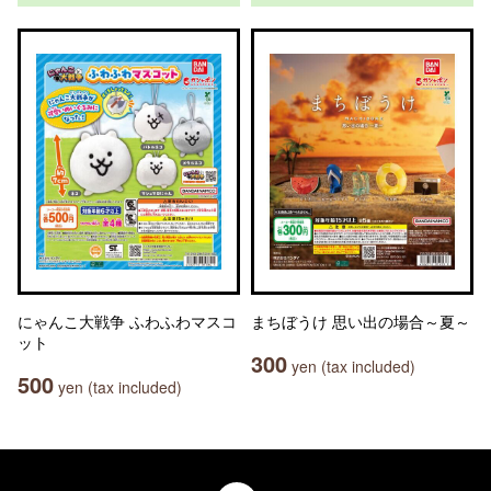
にゃんこ大戦争 ふわふわマスコ
まちぼうけ 思い出の場合～夏～
ット
300
yen (tax included)
500
yen (tax included)