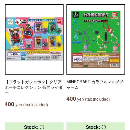
【フラットガシャポン】クリア
MINECRAFT カラフルマルチチ
ポーチコレクション 仮面ライダ
ャーム
ー
400
yen (tax included)
400
yen (tax included)
Stock: 〇
Stock: 〇