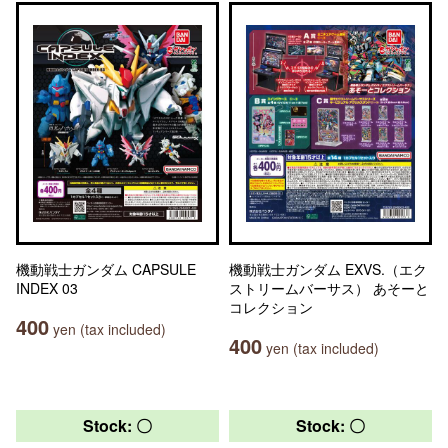
機動戦士ガンダム CAPSULE
機動戦士ガンダム EXVS.（エク
INDEX 03
ストリームバーサス） あそーと
コレクション
400
yen (tax included)
400
yen (tax included)
Stock: 〇
Stock: 〇