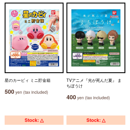
星のカービィ ミニ貯金箱
TVアニメ『光が死んだ夏』 ま
ちぼうけ
500
yen (tax included)
400
yen (tax included)
Stock: △
Stock: △