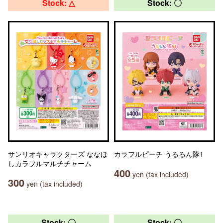
Stock: △
Stock: 〇
サンリオキャラクターズ ななほ
カラフルピーチ うるるん隊1
しカラフルマルチチャーム
400
yen (tax included)
300
yen (tax included)
Stock: 〇
Stock: 〇