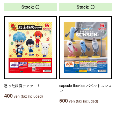
Stock: 〇
Stock: 〇
怒った銀魂ァァァ！！
capsule flockies パペットスンス
ン
400
yen (tax included)
500
yen (tax included)