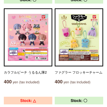
カラフルピーチ うるるん隊2
ファグラー フロッキーチャーム
400
400
yen (tax included)
yen (tax included)
Stock: △
Stock: 〇