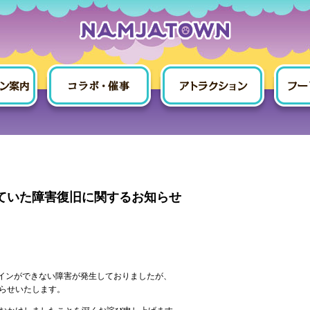
New_page
生していた障害復旧に関するお知らせ
ログインができない障害が発生しておりましたが、
らせいたします。