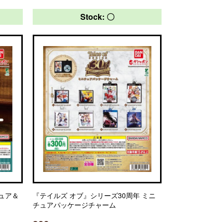
Stock: 〇
チュア＆
『テイルズ オブ』シリーズ30周年 ミニ
チュアパッケージチャーム