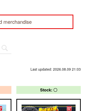
ed merchandise
Last updated: 2026.08.09 21:03
Stock: 〇