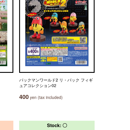
パックマンワールド2 リ・パック フィギ
ュアコレクション02
400
yen (tax included)
Stock: 〇