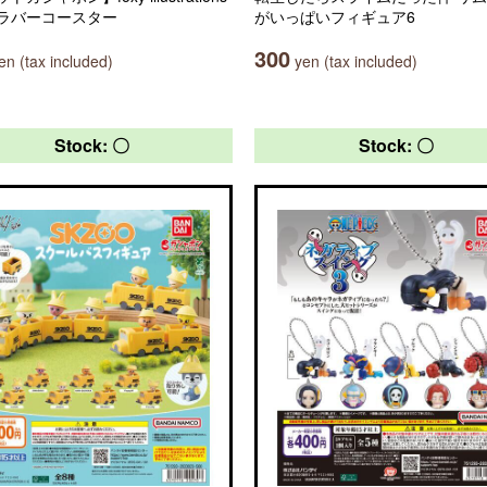
ラバーコースター
がいっぱいフィギュア6
300
n (tax included)
yen (tax included)
Stock: 〇
Stock: 〇