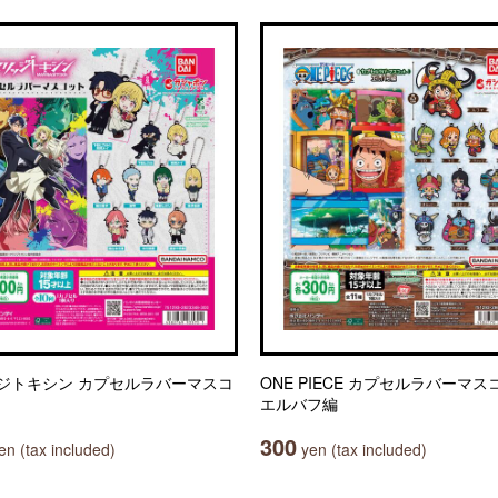
ジトキシン カプセルラバーマスコ
ONE PIECE カプセルラバーマス
エルバフ編
300
n (tax included)
yen (tax included)