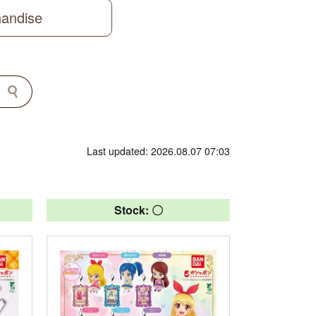
handise
Last updated: 2026.08.07 07:03
Stock: 〇