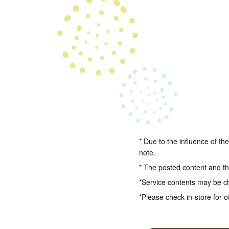
* Due to the influence of th
note.
* The posted content and the
*Service contents may be c
*Please check in-store for o