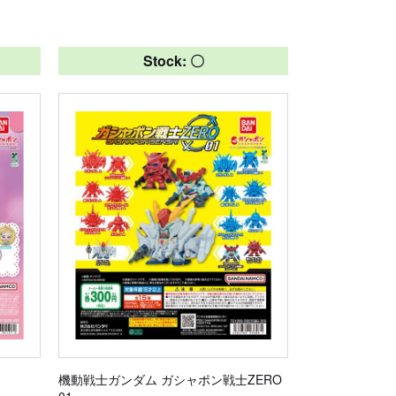
Stock: 〇
機動戦士ガンダム ガシャポン戦士ZERO