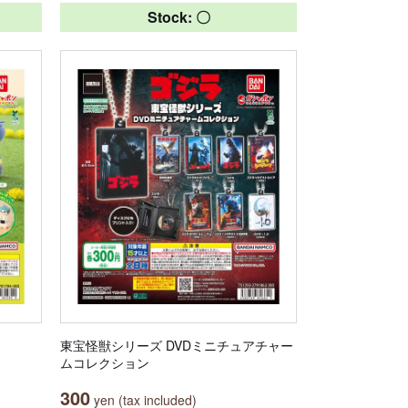
Stock: 〇
東宝怪獣シリーズ DVDミニチュアチャー
ムコレクション
300
yen (tax included)