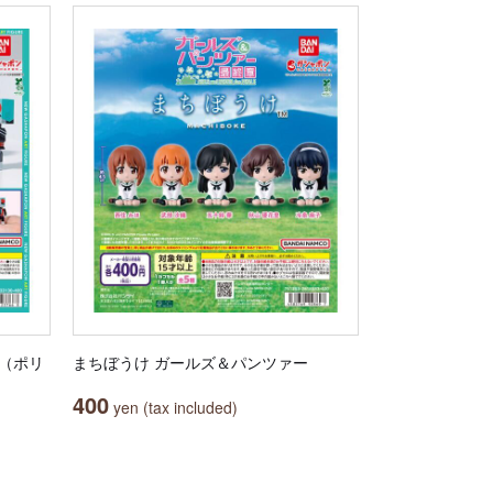
ER（ポリ
まちぼうけ ガールズ＆パンツァー
400
yen (tax included)