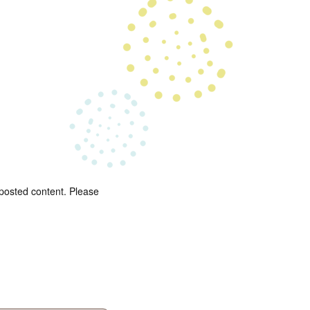
 posted content. Please