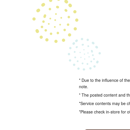
* Due to the influence of th
note.
* The posted content and the
*Service contents may be c
*Please check in-store for o