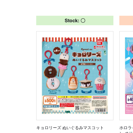
Stock: 〇
キョロリーズ ぬいぐるみマスコット
ホロラ