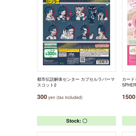
都市伝説解体センター カプセルラバーマ
カード
スコット2
SPHE
300
1500
yen (tax included)
Stock: 〇