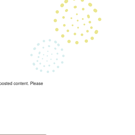
 posted content. Please