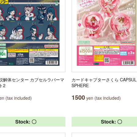
説解体センター カプセルラバーマ
カードキャプターさくら CAPSUL
ト2
SPHERE
1500
n (tax included)
yen (tax included)
Stock: 〇
Stock: 〇