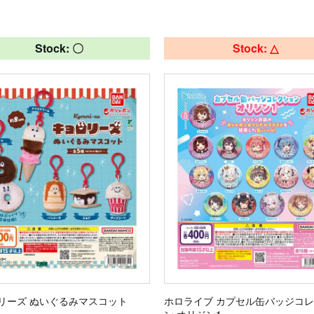
Stock: 〇
Stock: △
リーズ ぬいぐるみマスコット
ホロライブ カプセル缶バッジコ