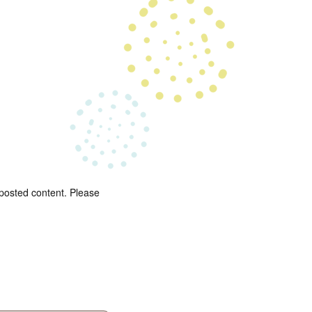
 posted content. Please