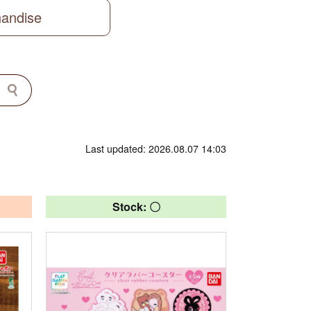
handise
Last updated: 2026.08.07 14:03
Stock: 〇