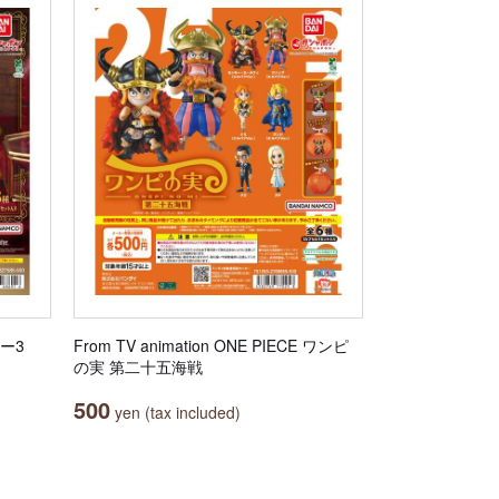
ター3
From TV animation ONE PIECE ワンピ
の実 第二十五海戦
500
yen (tax included)