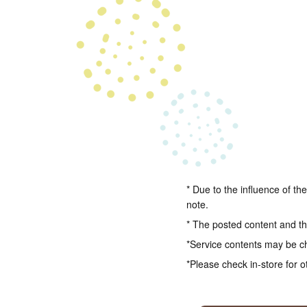
* Due to the influence of th
note.
* The posted content and the
*Service contents may be c
*Please check in-store for o