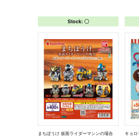
Stock: 〇
まちぼうけ 仮面ライダーマシンの場合
キョロ