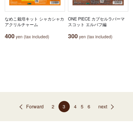
なめこ栽培キット シャカシャカ
ONE PIECE カプセルラバーマ
アクリルチャーム
スコット エルバフ編
400
300
yen (tax included)
yen (tax included)
Forward
2
3
4
5
6
next