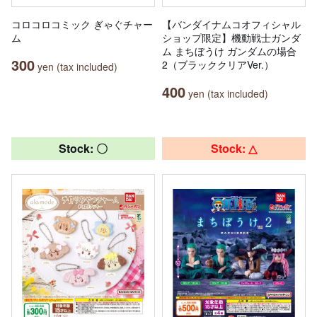
コロコロコミック ぎゃぐチャー
【バンダイナムコオフィシャル
ム
ショップ限定】機動戦士ガンダ
ム まちぼうけ ガンダムの場合
300
2（ブラッククリアVer.）
yen (tax included)
400
yen (tax included)
Stock: 〇
Stock: △