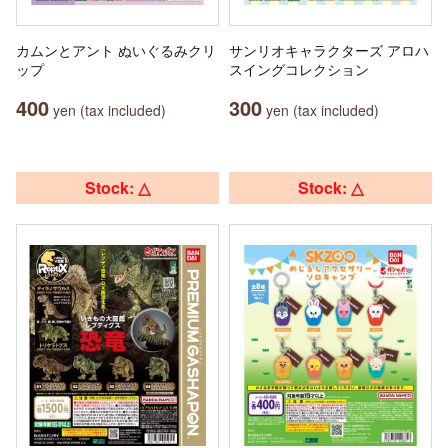
カムンとアント ぬいぐるみクリ
サンリオキャラクターズ アロハ
ップ
スイングコレクション
400
300
yen (tax included)
yen (tax included)
Stock: △
Stock: △