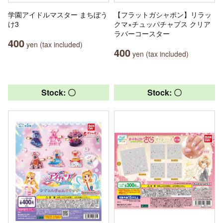
学園アイドルマスター まちぼう
【フラットガシャポン】リラッ
け3
クマ×チュッパチャプス クリア
ラバーコースター
400
yen (tax included)
400
yen (tax included)
Stock: 〇
Stock: 〇