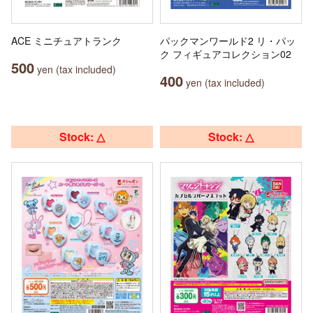
ACE ミニチュアトランク
パックマンワールド2 リ・パッ
ク フィギュアコレクション02
500
yen (tax included)
400
yen (tax included)
Stock: △
Stock: △