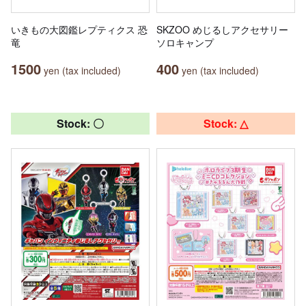
いきもの大図鑑レプティクス 恐
SKZOO めじるしアクセサリー
竜
ソロキャンプ
1500
400
yen (tax included)
yen (tax included)
Stock: 〇
Stock: △