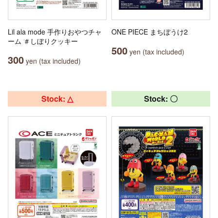
Lil ala mode 手作りおやつチャ
ONE PIECE まちぼうけ2
ーム ＃しぼりクッキー
500
yen (tax included)
300
yen (tax included)
Stock: △
Stock: 〇