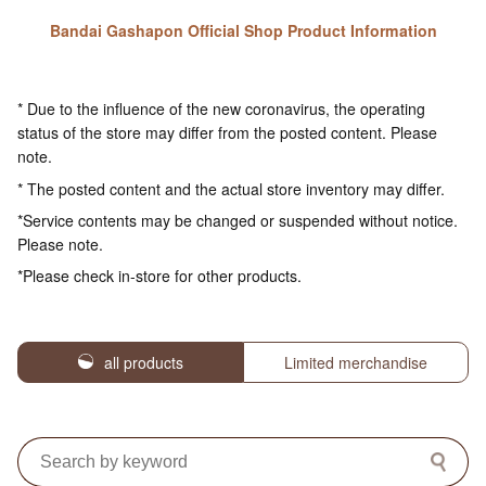
Bandai Gashapon Official Shop Product Information
* Due to the influence of the new coronavirus, the operating
status of the store may differ from the posted content. Please
note.
* The posted content and the actual store inventory may differ.
*Service contents may be changed or suspended without notice.
Please note.
*Please check in-store for other products.
all products
Limited merchandise