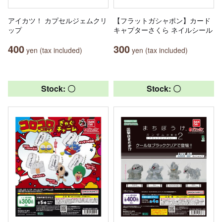
アイカツ！ カプセルジェムクリ
【フラットガシャポン】カード
ップ
キャプターさくら ネイルシール
400
300
yen (tax included)
yen (tax included)
Stock: 〇
Stock: 〇