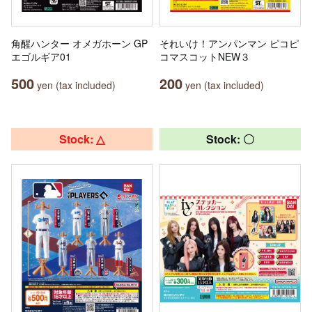
角醒ハンター オメガホーン GP
それいけ！アンパンマン ピコピ
エゴルギア01
コマスコットNEW３
500
200
yen (tax included)
yen (tax included)
Stock: △
Stock: 〇