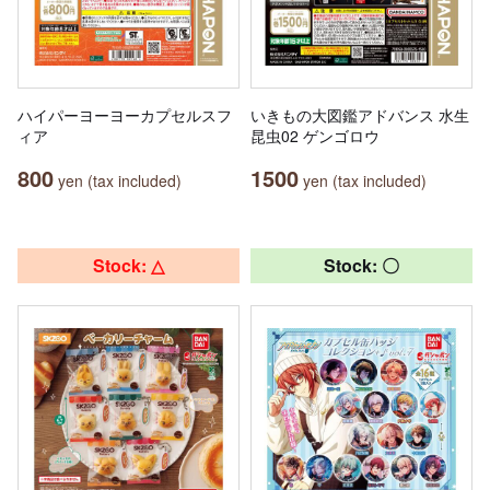
ハイパーヨーヨーカプセルスフ
いきもの大図鑑アドバンス 水生
ィア
昆虫02 ゲンゴロウ
800
1500
yen (tax included)
yen (tax included)
Stock: △
Stock: 〇