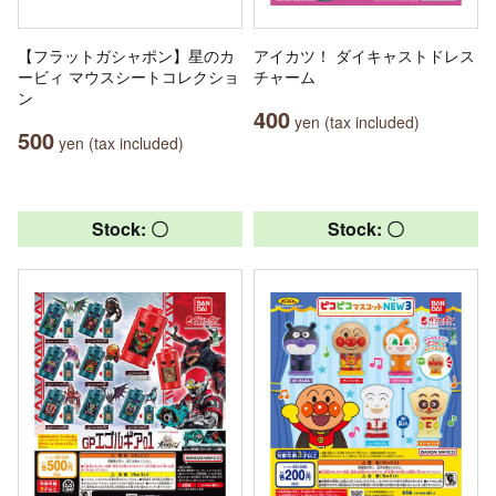
【フラットガシャポン】星のカ
アイカツ！ ダイキャストドレス
ービィ マウスシートコレクショ
チャーム
ン
400
yen (tax included)
500
yen (tax included)
Stock: 〇
Stock: 〇