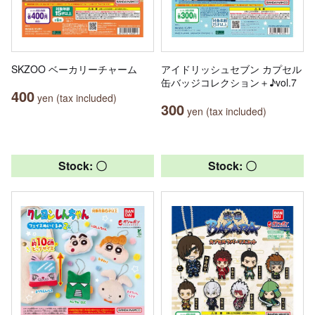
SKZOO ベーカリーチャーム
アイドリッシュセブン カプセル
缶バッジコレクション＋♪vol.7
400
yen (tax included)
300
yen (tax included)
Stock: 〇
Stock: 〇