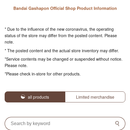
Bandai Gashapon Official Shop Product Information
* Due to the influence of the new coronavirus, the operating
status of the store may differ from the posted content. Please
note.
* The posted content and the actual store inventory may differ.
*Service contents may be changed or suspended without notice.
Please note.
*Please check in-store for other products.
all products
Limited merchandise