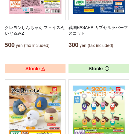
クレヨンしんちゃん フェイスぬ
戦国BASARA カプセルラバーマ
いぐるみ2
スコット
500
300
yen (tax included)
yen (tax included)
Stock: △
Stock: 〇