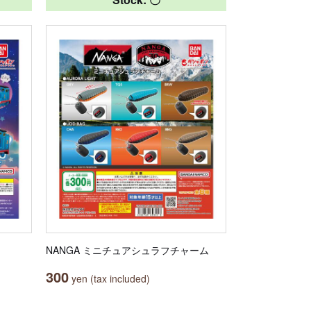
NANGA ミニチュアシュラフチャーム
300
yen (tax included)