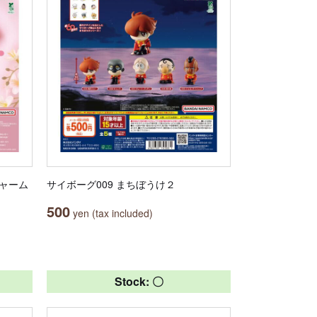
アチャーム
サイボーグ009 まちぼうけ２
500
yen (tax included)
Stock: 〇