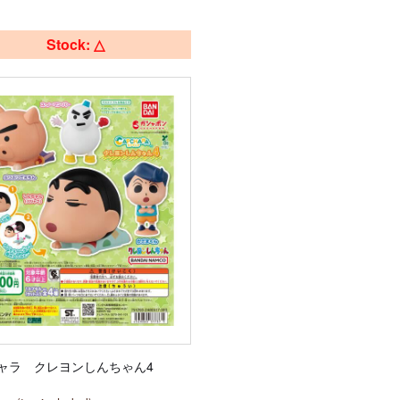
Stock: △
ャラ クレヨンしんちゃん4