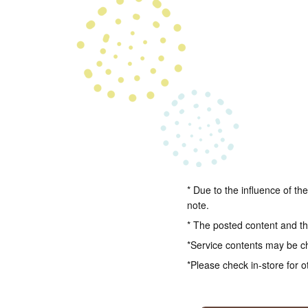
* Due to the influence of th
note.
* The posted content and the
*Service contents may be c
*Please check in-store for o