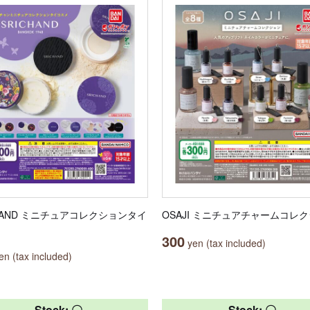
CHAND ミニチュアコレクションタイ
OSAJI ミニチュアチャームコレ
300
yen (tax included)
n (tax included)
Stock: 〇
Stock: 〇