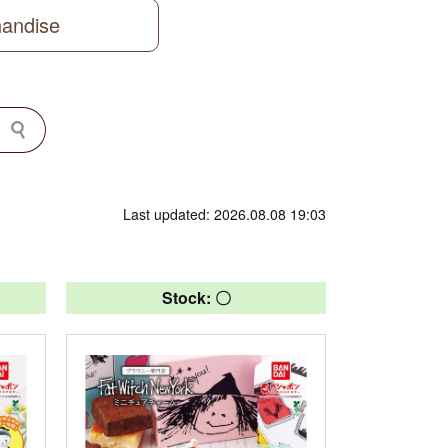
handise
Last updated: 2026.08.08 19:03
Stock: 〇