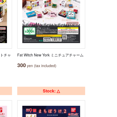
ットチャ
Fat Witch New York ミニチュアチャーム
300
yen (tax included)
Stock: △