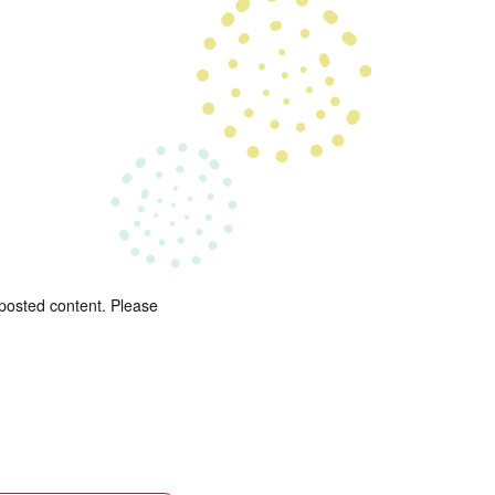
 posted content. Please