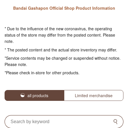
Bandai Gashapon Official Shop Product Information
* Due to the influence of the new coronavirus, the operating
status of the store may differ from the posted content. Please
note.
* The posted content and the actual store inventory may differ.
*Service contents may be changed or suspended without notice.
Please note.
*Please check in-store for other products.
all products
Limited merchandise