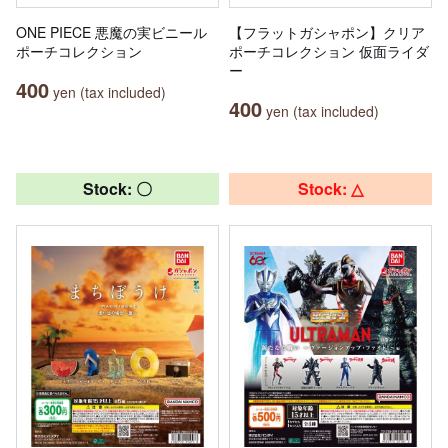
ONE PIECE 悪魔の実ビニール
【フラットガシャポン】クリア
ポーチコレクション
ポーチコレクション 仮面ライダ
ー
400
yen (tax included)
400
yen (tax included)
Stock: 〇
Stock: △