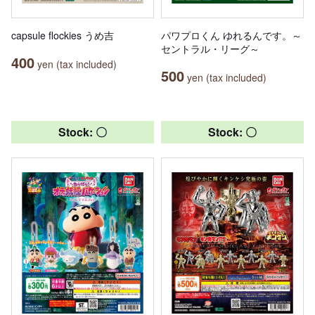
capsule flockies うめ吉
パワプロくん ゆれるんです。～
セントラル・リーグ～
400
yen (tax included)
500
yen (tax included)
Stock: 〇
Stock: 〇