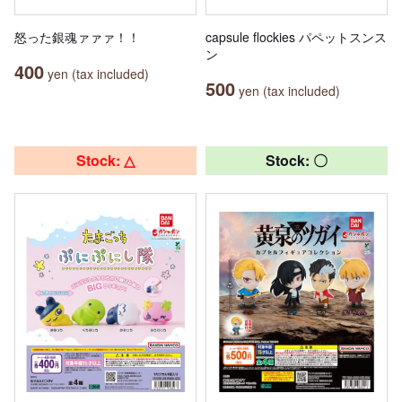
怒った銀魂ァァァ！！
capsule flockies パペットスンス
ン
400
yen (tax included)
500
yen (tax included)
Stock: △
Stock: 〇