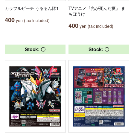
カラフルピーチ うるるん隊1
TVアニメ『光が死んだ夏』 ま
ちぼうけ
400
yen (tax included)
400
yen (tax included)
Stock: 〇
Stock: 〇