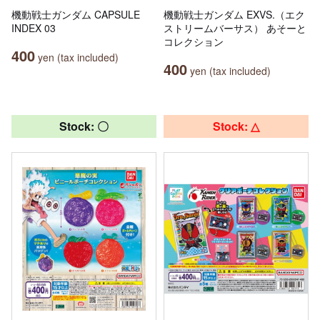
機動戦士ガンダム CAPSULE
機動戦士ガンダム EXVS.（エク
INDEX 03
ストリームバーサス） あそーと
コレクション
400
yen (tax included)
400
yen (tax included)
Stock: 〇
Stock: △