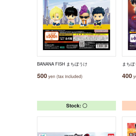
BANANA FISH まちぼうけ
まちぼ
500
400
yen (tax included)
ye
Stock: 〇