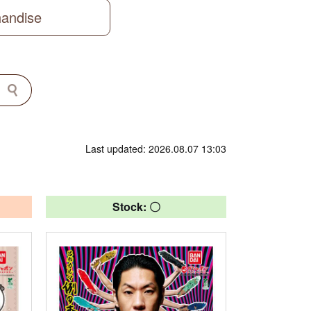
handise
Last updated: 2026.08.07 13:03
Stock: 〇