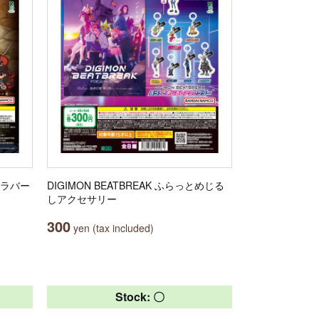
ルラバー
DIGIMON BEATBREAK ふらっとめじる
しアクセサリー
300
yen (tax included)
Stock: 〇