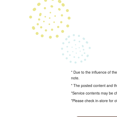
* Due to the influence of th
note.
* The posted content and the
*Service contents may be c
*Please check in-store for o