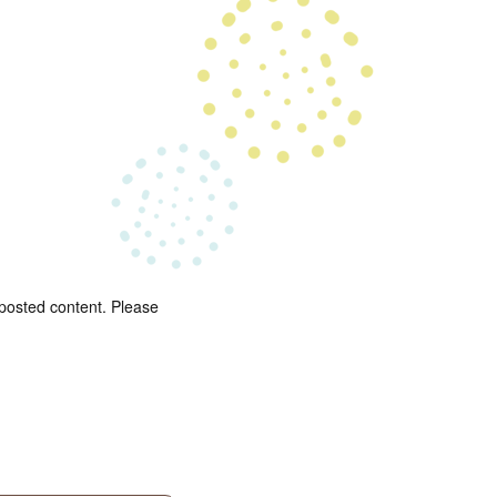
 posted content. Please