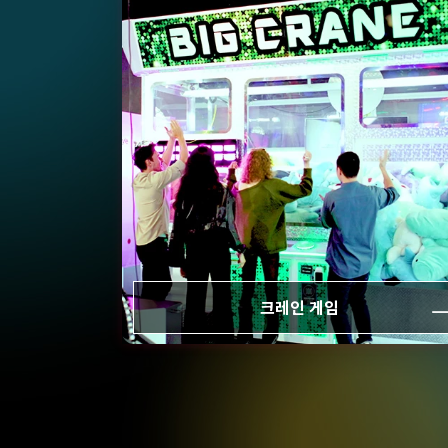
크레인 게임