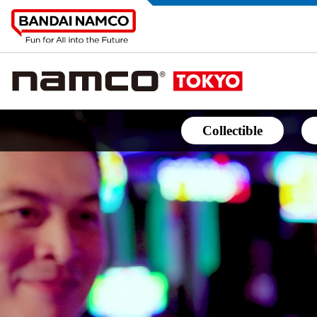
Collectible