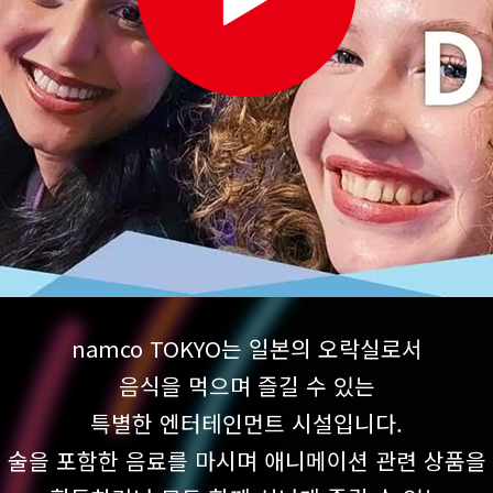
namco TOKYO는 일본의 오락실로서
음식을 먹으며 즐길 수 있는
특별한 엔터테인먼트 시설입니다.
술을 포함한 음료를 마시며 애니메이션 관련 상품을