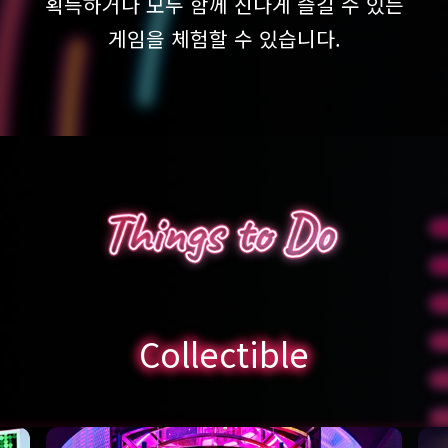
획득하거나 모두 함께 신나게 즐길 수 있는
게임을 체험할 수 있습니다.
Collectible