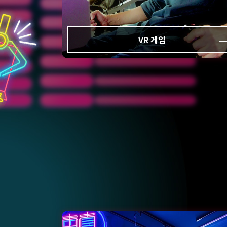
VR 게임