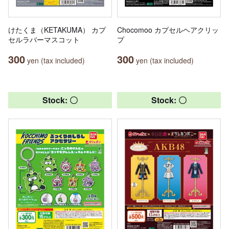
けたくま（KETAKUMA） カプ
Chocomoo カプセルヘアクリッ
セルラバーマスコット
プ
300
300
yen (tax included)
yen (tax included)
Stock: 〇
Stock: 〇