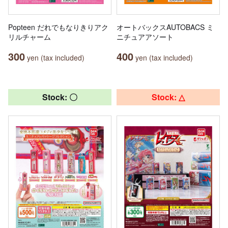
Popteen だれでもなりきりアク
オートバックスAUTOBACS ミ
リルチャーム
ニチュアアソート
300
400
yen (tax included)
yen (tax included)
Stock: 〇
Stock: △