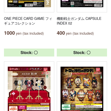
ONE PIECE CARD GAME フィ
機動戦士ガンダム CAPSULE
ギュアコレクション
INDEX 02
1000
400
yen (tax included)
yen (tax included)
Stock: 〇
Stock: 〇