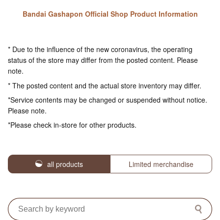
Bandai Gashapon Official Shop Product Information
* Due to the influence of the new coronavirus, the operating
status of the store may differ from the posted content. Please
note.
* The posted content and the actual store inventory may differ.
*Service contents may be changed or suspended without notice.
Please note.
*Please check in-store for other products.
all products
Limited merchandise