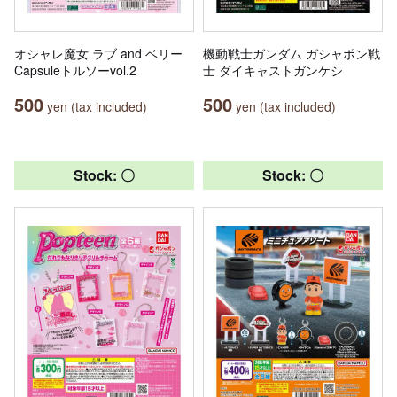
オシャレ魔女 ラブ and ベリー
機動戦士ガンダム ガシャポン戦
Capsuleトルソーvol.2
士 ダイキャストガンケシ
500
500
yen (tax included)
yen (tax included)
Stock: 〇
Stock: 〇