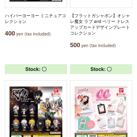
ハイパーヨーヨー ミニチュアコ
【フラットガシャポン】オシャ
レクション
レ魔女 ラブ and ベリー ドレス
アップカードデザインプレート
400
コレクション
yen (tax included)
500
yen (tax included)
Stock: 〇
Stock: 〇