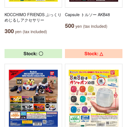
KOCCHIMO FRIENDS ぷっくり
Capsule トルソー AKB48
めじるしアクセサリー
500
yen (tax included)
300
yen (tax included)
Stock: 〇
Stock: △