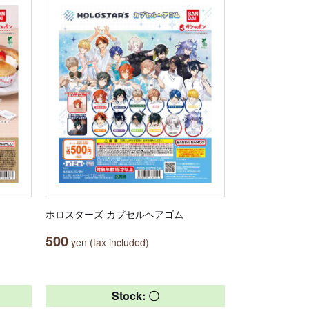
ホロスターズ カプセルヘアゴム
500
yen (tax included)
Stock: 〇