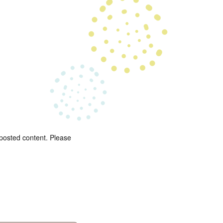
 posted content. Please