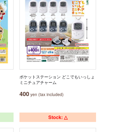
ポケットステーション どこでもいっしょ
ミニチュアチャーム
400
yen (tax included)
Stock: △