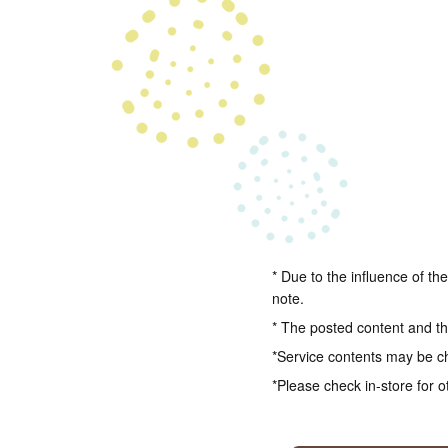
* Due to the influence of th
note.
* The posted content and the
*Service contents may be c
*Please check in-store for o