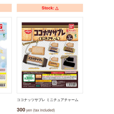
Stock: △
ココナッツサブレ ミニチュアチャーム
300
yen (tax included)