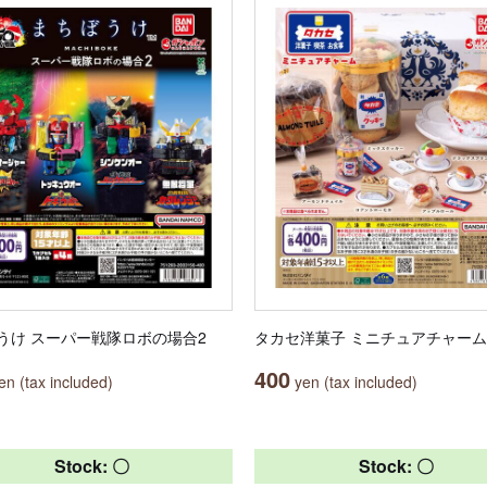
うけ スーパー戦隊ロボの場合2
タカセ洋菓子 ミニチュアチャーム
400
n (tax included)
yen (tax included)
Stock: 〇
Stock: 〇