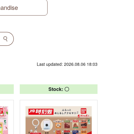
handise
Last updated: 2026.08.06 18:03
Stock: 〇