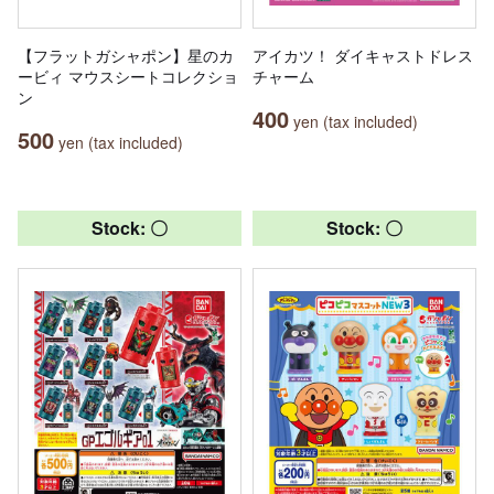
【フラットガシャポン】星のカ
アイカツ！ ダイキャストドレス
ービィ マウスシートコレクショ
チャーム
ン
400
yen (tax included)
500
yen (tax included)
Stock: 〇
Stock: 〇