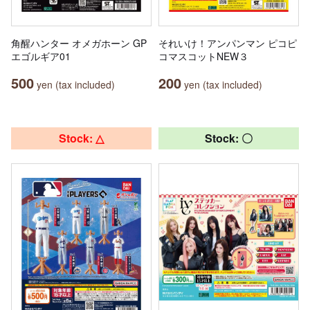
角醒ハンター オメガホーン GP
それいけ！アンパンマン ピコピ
エゴルギア01
コマスコットNEW３
500
200
yen (tax included)
yen (tax included)
Stock: △
Stock: 〇