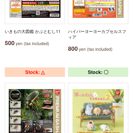
いきもの大図鑑 かぶとむし11
ハイパーヨーヨーカプセルスフ
ィア
500
yen (tax included)
800
yen (tax included)
Stock: △
Stock: 〇