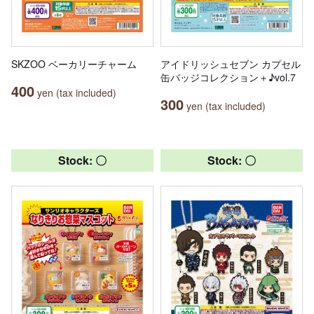
SKZOO ベーカリーチャーム
アイドリッシュセブン カプセル
缶バッジコレクション＋♪vol.7
400
yen (tax included)
300
yen (tax included)
Stock: 〇
Stock: 〇