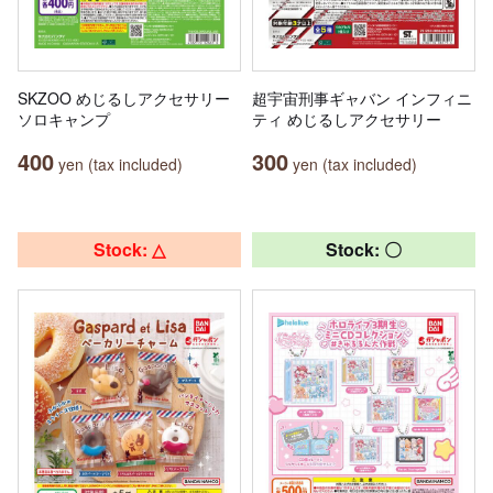
SKZOO めじるしアクセサリー
超宇宙刑事ギャバン インフィニ
ソロキャンプ
ティ めじるしアクセサリー
400
300
yen (tax included)
yen (tax included)
Stock: △
Stock: 〇