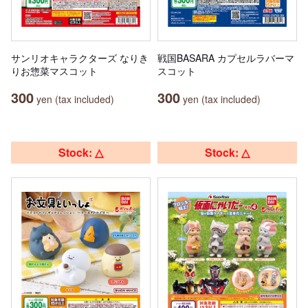
サンリオキャラクターズ なりき
戦国BASARA カプセルラバーマ
りお惣菜マスコット
スコット
300
300
yen (tax included)
yen (tax included)
Stock: △
Stock: △