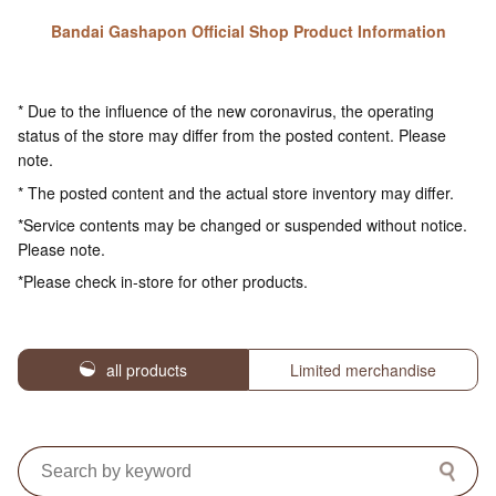
Bandai Gashapon Official Shop Product Information
* Due to the influence of the new coronavirus, the operating
status of the store may differ from the posted content. Please
note.
* The posted content and the actual store inventory may differ.
*Service contents may be changed or suspended without notice.
Please note.
*Please check in-store for other products.
all products
Limited merchandise