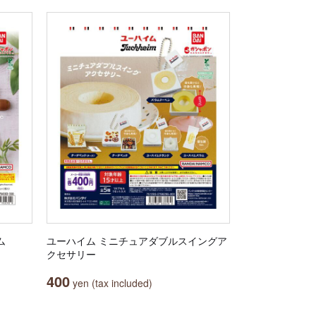
ム
ユーハイム ミニチュアダブルスイングア
クセサリー
400
yen (tax included)