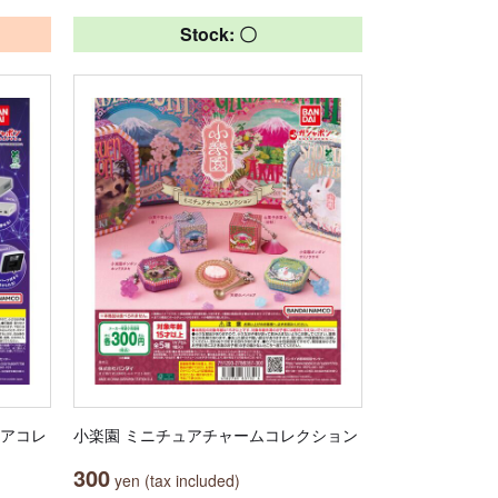
Stock: 〇
ュアコレ
小楽園 ミニチュアチャームコレクション
300
yen (tax included)