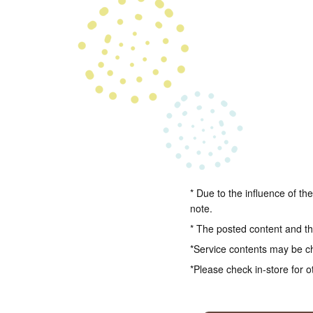
* Due to the influence of th
note.
* The posted content and the
*Service contents may be c
*Please check in-store for o