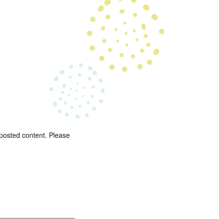
 posted content. Please