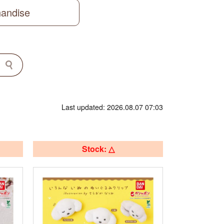
handise
Last updated: 2026.08.07 07:03
Stock: △