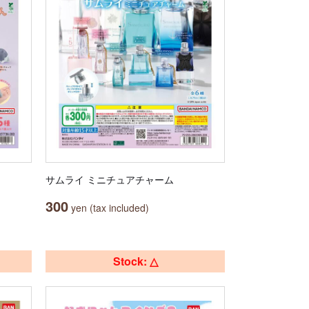
サムライ ミニチュアチャーム
300
yen (tax included)
Stock: △