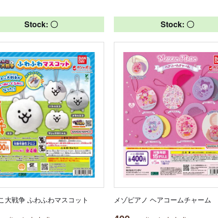
Stock: 〇
Stock: 〇
こ大戦争 ふわふわマスコット
メゾピアノ ヘアコームチャーム