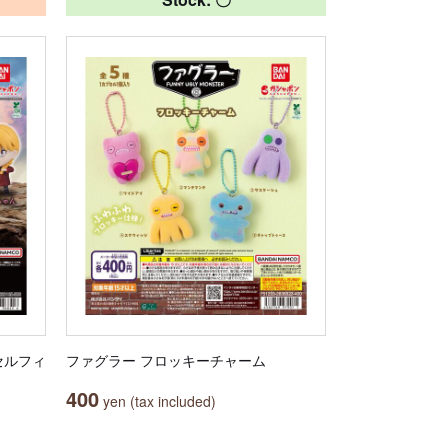
セルフィ
ファグラー フロッキーチャーム
400
yen (tax included)