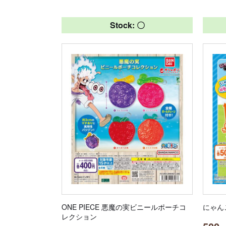
Stock: 〇
ONE PIECE 悪魔の実ビニールポーチコ
にゃん
レクション