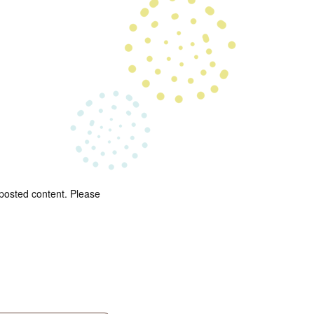
 posted content. Please