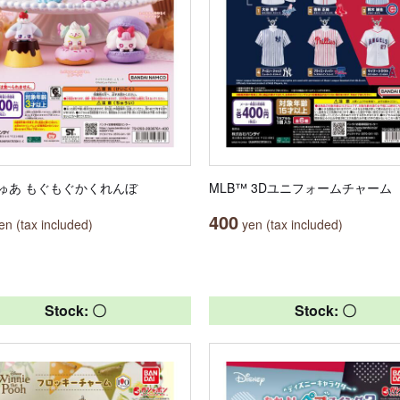
ゅあ もぐもぐかくれんぼ
MLB™ 3Dユニフォームチャーム
400
n (tax included)
yen (tax included)
Stock: 〇
Stock: 〇