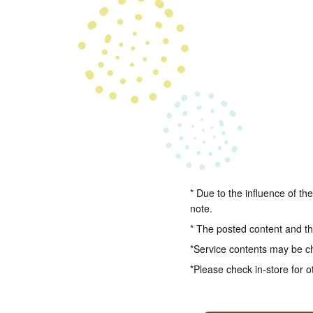
* Due to the influence of th
note.
* The posted content and the
*Service contents may be c
*Please check in-store for o