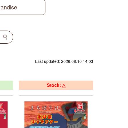
handise
Last updated: 2026.08.10 14:03
Stock: △