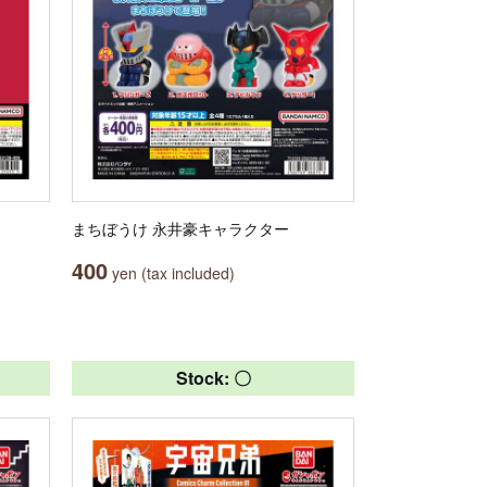
まちぼうけ 永井豪キャラクター
400
yen (tax included)
Stock: 〇