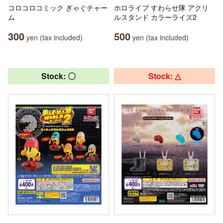
コロコロコミック ぎゃぐチャー
ホロライブ すわらせ隊 アクリ
ム
ルスタンド カラーライズ2
300
500
yen (tax included)
yen (tax included)
Stock: 〇
Stock: △