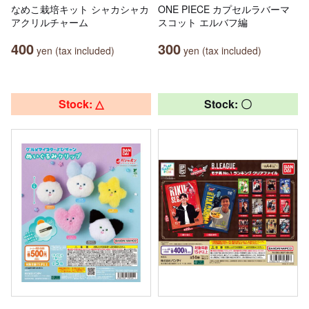
なめこ栽培キット シャカシャカ
ONE PIECE カプセルラバーマ
アクリルチャーム
スコット エルバフ編
400
300
yen (tax included)
yen (tax included)
Stock: △
Stock: 〇