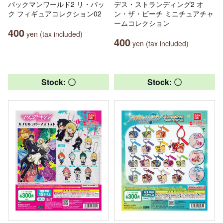
パックマンワールド2 リ・パッ
デス・ストランディング2 オ
ク フィギュアコレクション02
ン・ザ・ビーチ ミニチュアチャ
ームコレクション
400
yen (tax included)
400
yen (tax included)
Stock: 〇
Stock: 〇