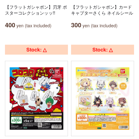
【フラットガシャポン】刃牙 ポ
【フラットガシャポン】カード
スターコレクションッッ!!
キャプターさくら ネイルシール
400
300
yen (tax included)
yen (tax included)
Stock: △
Stock: △