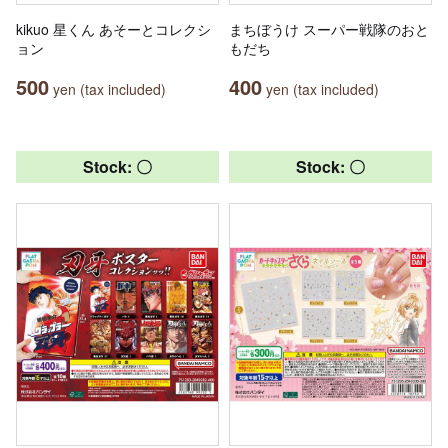
kikuo 星くん あそーとコレクシ
まちぼうけ スーパー戦隊のおと
ョン
もだち
500
400
yen (tax included)
yen (tax included)
Stock: 〇
Stock: 〇