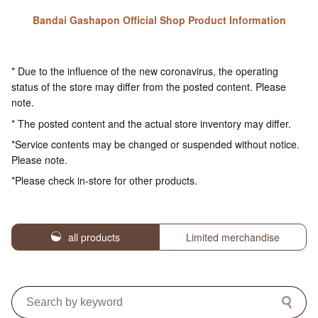
Bandai Gashapon Official Shop Product Information
* Due to the influence of the new coronavirus, the operating
status of the store may differ from the posted content. Please
note.
* The posted content and the actual store inventory may differ.
*Service contents may be changed or suspended without notice.
Please note.
*Please check in-store for other products.
all products
Limited merchandise