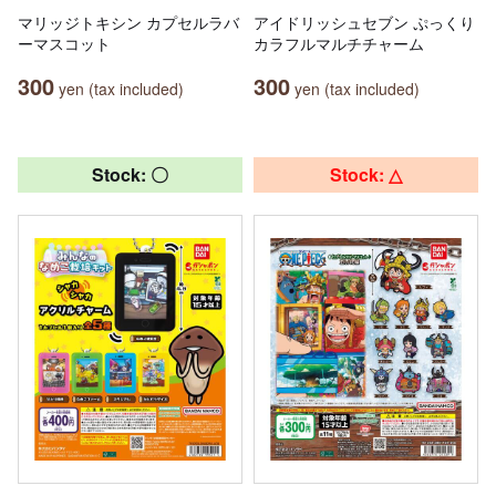
マリッジトキシン カプセルラバ
アイドリッシュセブン ぷっくり
ーマスコット
カラフルマルチチャーム
300
300
yen (tax included)
yen (tax included)
Stock: 〇
Stock: △