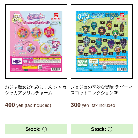
おジャ魔女どれみにょん シャカ
ジョジョの奇妙な冒険 ラバーマ
シャカアクリルチャーム
スコットコレクション05
400
300
yen (tax included)
yen (tax included)
Stock: 〇
Stock: 〇