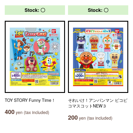
Stock: 〇
Stock: 〇
TOY STORY Funny Time！
それいけ！アンパンマン ピコピ
コマスコットNEW３
400
yen (tax included)
200
yen (tax included)