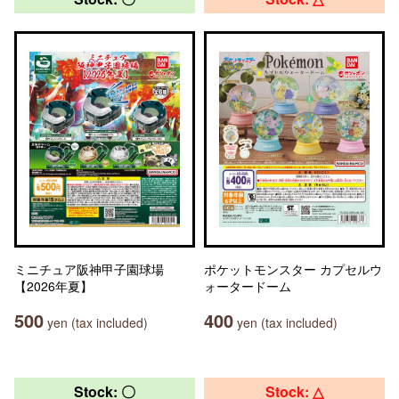
ミニチュア阪神甲子園球場
ポケットモンスター カプセルウ
【2026年夏】
ォータードーム
500
400
yen (tax included)
yen (tax included)
Stock: 〇
Stock: △