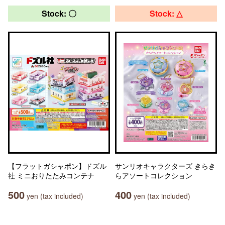
Stock: 〇
Stock: △
【フラットガシャポン】ドズル
サンリオキャラクターズ きらき
社 ミニおりたたみコンテナ
らアソートコレクション
500
400
yen (tax included)
yen (tax included)