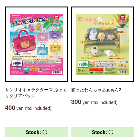
サンリオキャラクターズ ぷっく
怒ったわんちゃあぁぁん2
りクリアバッグ
300
yen (tax included)
400
yen (tax included)
Stock: 〇
Stock: 〇