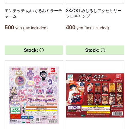
モンチッチ ぬいぐるみミラーチ
SKZOO めじるしアクセサリー
ャーム
ソロキャンプ
500
400
yen (tax included)
yen (tax included)
Stock: 〇
Stock: 〇