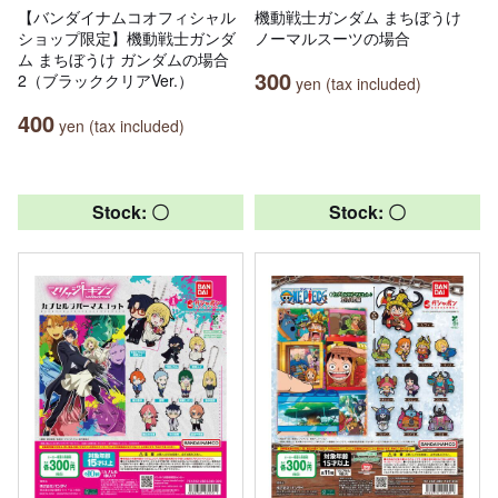
【バンダイナムコオフィシャル
機動戦士ガンダム まちぼうけ
ショップ限定】機動戦士ガンダ
ノーマルスーツの場合
ム まちぼうけ ガンダムの場合
300
2（ブラッククリアVer.）
yen (tax included)
400
yen (tax included)
Stock: 〇
Stock: 〇