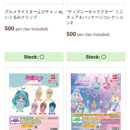
グルメマイスターよぴチャン ぬ
“ディズニーキャラクター” ミニ
いぐるみクリップ
チュア＆パッケージコレクショ
ン2
500
yen (tax included)
500
yen (tax included)
Stock: 〇
Stock: 〇