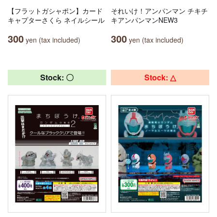
【フラットガシャポン】カード
それいけ！アンパンマン チキチ
キャプターさくら ネイルシール
キアンパンマンNEW3
300
300
yen (tax included)
yen (tax included)
Stock: 〇
Stock: △