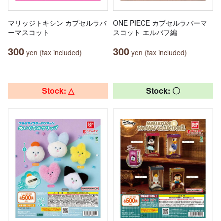
マリッジトキシン カプセルラバ
ONE PIECE カプセルラバーマ
ーマスコット
スコット エルバフ編
300
300
yen (tax included)
yen (tax included)
Stock: △
Stock: 〇