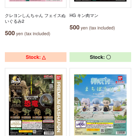
クレヨンしんちゃん フェイスぬ
HG キン肉マン
いぐるみ2
500
yen (tax included)
500
yen (tax included)
Stock: △
Stock: 〇