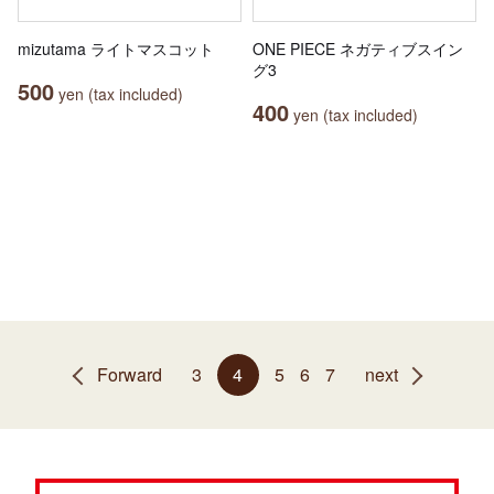
mizutama ライトマスコット
ONE PIECE ネガティブスイン
グ3
500
yen (tax included)
400
yen (tax included)
Forward
3
4
5
6
7
next