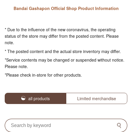
Bandai Gashapon Official Shop Product Information
* Due to the influence of the new coronavirus, the operating
status of the store may differ from the posted content. Please
note.
* The posted content and the actual store inventory may differ.
*Service contents may be changed or suspended without notice.
Please note.
*Please check in-store for other products.
all products
Limited merchandise