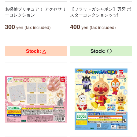
名探偵プリキュア！ アクセサリ
【フラットガシャポン】刃牙 ポ
ーコレクション
スターコレクションッッ!!
300
400
yen (tax included)
yen (tax included)
Stock: △
Stock: 〇